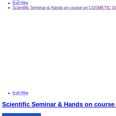
ইভেন্ট নিউজ
Scientific Seminar & Hands on course on COSMETIC
ইভেন্ট নিউজ
Scientific Seminar & Hands on cou