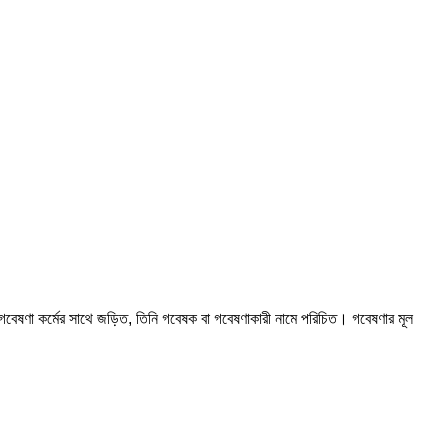
ন বা গবেষণা কর্মের সাথে জড়িত, তিনি গবেষক বা গবেষণাকারী নামে পরিচিত। গবেষণার মূল