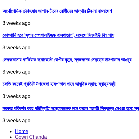
অর্থোপেডিক চিকিৎসায় জাপান-চীনের রোগীদের আস্থার ঠিকানা বাংলাদেশ
3 weeks ago
কোম্পানি হবে ‘সুপার স্পেশালাইজড হাসপাতাল’, সংসদে বিএমইউ বিল পাস
3 weeks ago
নেত্রকোনায় কার্ডিয়াক অ্যারেস্টে রোগীর মৃত্যু, স্বজনদের নেতৃত্বে হাসপাতাল ভাঙচুর
3 weeks ago
চলতি বছরেই প্রতিটি উপজেলা হাসপাতাল পাবে আধুনিক ল্যাব: স্বাস্থ্যমন্ত্রী
3 weeks ago
সরকার পরিদর্শন করে পরিস্থিতি সন্তোষজনক মনে করলে পরবর্তী সিদ্ধান্ত নেওয়া হবে: স্বাস্থ্
3 weeks ago
Home
Gowri Chanda