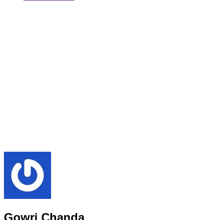
Gowri Chanda