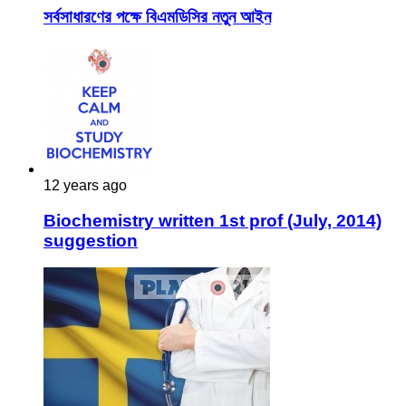
সর্বসাধারণের পক্ষে বিএমডিসির নতুন আইন
12 years ago
Biochemistry written 1st prof (July, 2014)
suggestion