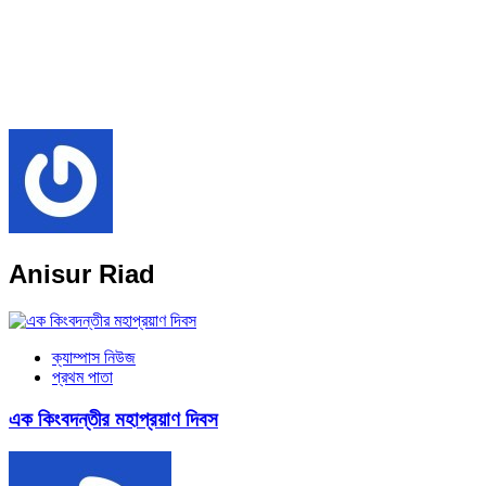
Anisur Riad
ক্যাম্পাস নিউজ
প্রথম পাতা
এক কিংবদন্তীর মহাপ্রয়াণ দিবস