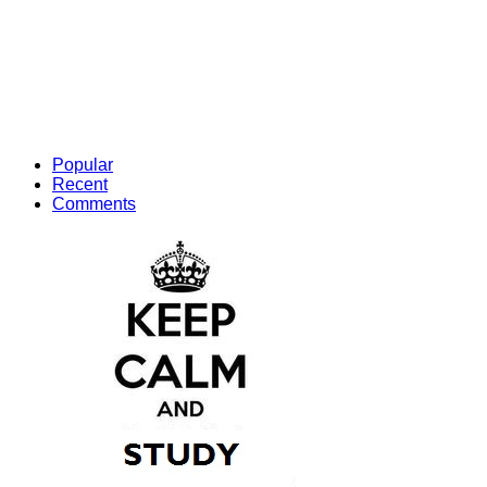
Popular
Recent
Comments