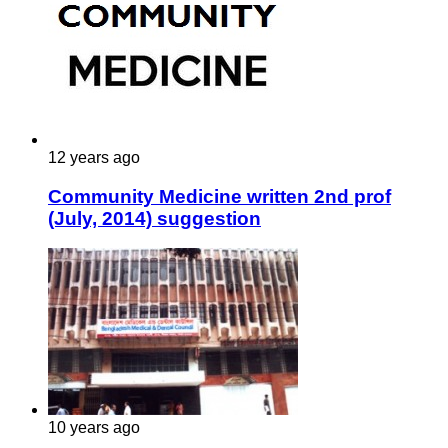
12 years ago
Community Medicine written 2nd prof
(July, 2014) suggestion
10 years ago