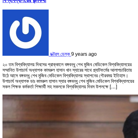
বিশ্ববিদ্যালয়ের জন্মকথা
ডক্টরস ডেস্ক
9 years ago
২০ তম বিশ্ববিদ্যালয় দিবসের প্রাক্কালে বঙ্গবন্ধু শেখ মুজিব মেডিকেল বিশ্ববিদ্যালয়ের
সম্মানিত উপাচার্য অধ্যাপক কামরুল হাসান খান স্যারের সাথে প্ল্যাটফর্মের আলাপচারিতায়
উঠে আসে বঙ্গবন্ধু শেখ মুজিব মেডিকেল বিশ্ববিদ্যালয় স্থাপনের গৌরবময় ইতিহাস।
উপাচার্য অধ্যাপক ডাঃ কামরুল হাসান স্যার বঙ্গবন্ধু শেখ মুজিব মেডিকেল বিশ্ববিদ্যালয়ের
সকল শিক্ষক কর্মকর্তা শিক্ষার্থী সহ সকলকে বিশ্ববিদ্যালয় দিবস উপলক্ষে […]