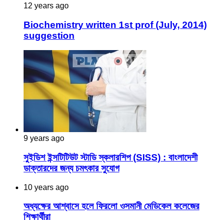
12 years ago
Biochemistry written 1st prof (July, 2014)
suggestion
9 years ago
সুইডিশ ইন্সটিটিউট স্টাডি স্কলারশিপ (SISS) : বাংলাদেশী
ডাক্তারদের জন্য চমৎকার সুযোগ
10 years ago
অধ্যক্ষের আশ্বাসে হলে ফিরলো ওসমানী মেডিকেল কলেজের
শিক্ষার্থীরা