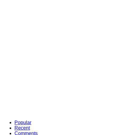
Popular
Recent
Comments