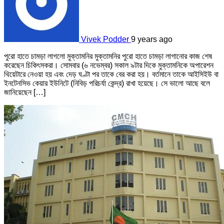
Vivek Podder
9 years ago
পুরো হাতে চামড়া লাগলো মুক্তামনির মুক্তামনির পুরো হাতে চামড়া লাগানোর কাজ শেষ
করেছেন চিকিৎসকরা। সোমবার (৬ নভেম্বর) সকাল ৯টার দিকে মুক্তামনিকে অপারেশন
থিয়েটারে নেওয়া হয় এবং দেড় ঘণ্টা পর তাকে বের করা হয়। বর্তমানে তাকে আইসিইউ বা
ইনটেনসিভ কেয়ার ইউনিটে (নিবিড় পরিচর্যা কেন্দ্র) রাখা হয়েছে। সে ভালো আছে বলে
জানিয়েছেন […]