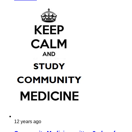
12 years ago