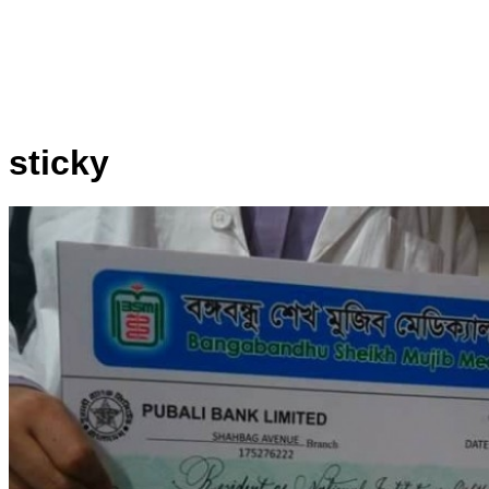
sticky