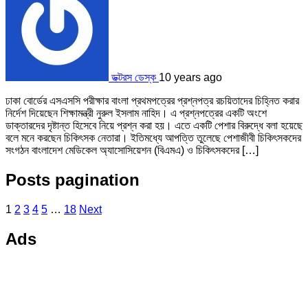
ডক্টরস ডেস্ক
10 years ago
ঢাকা বোর্ডের এসএসসি পরীক্ষার বাংলা প্রথমপত্রের প্রশ্নপত্র রচয়িতাদের চিহ্নিত করার
নির্দেশ দিয়েছেন শিক্ষামন্ত্রী নুরুল ইসলাম নাহিদ। এ প্রশ্নপত্রের একটি অংশে
ডাক্তারদের দৃষ্টান্ত হিসেবে নিয়ে প্রশ্ন করা হয়। এতে একটি পেশার বিরুদ্ধে বলা হয়েছে
বলে মনে করছেন চিকিৎসক নেতারা। ইতিমধ্যে আপত্তি তুলেছে পেশাজীবী চিকিৎসকদের
সংগঠন বাংলাদেশ মেডিকেল অ্যাসোসিয়েশন (বিএমএ) ও চিকিৎসকদের […]
Posts pagination
1
2
3
4
5
…
18
Next
Ads