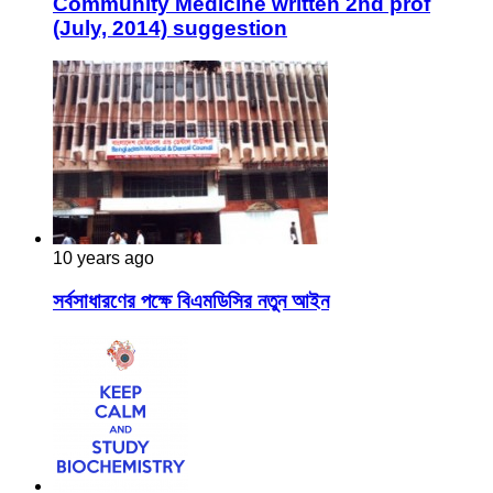
Community Medicine written 2nd prof
(July, 2014) suggestion
10 years ago
সর্বসাধারণের পক্ষে বিএমডিসির নতুন আইন