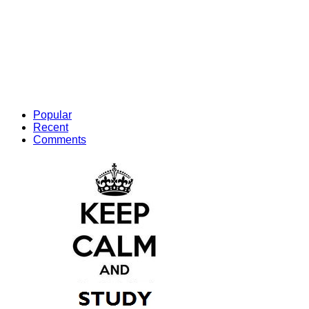
Popular
Recent
Comments