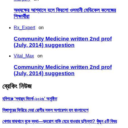
অধ্যক্ষের আশ্বাসে হলে ফিরলো ওসমানী মেডিকেল কলেজের
শিক্ষার্থীরা
Rx_Expert
on
Community Medicine written 2nd prof
(July, 2014) suggestion
Vital_Max
on
Community Medicine written 2nd prof
(July, 2014) suggestion
ব্রেকিং নিউজ
হবিগঞ্জে ‘স্বাস্থ্য বিতর্ক-২০২৬’ অনুষ্ঠিত
সিঙ্গাপুরের ফিরিয়ে দেয়া রোগীর সফল অপারেশন হল বাংলাদেশে
খেলার মাঝখানে বুকে ব্যথা—হৃদরোগ নাকি হেরে যাওয়ার দুশ্চিন্তা? খুঁজুন ৫টি বিষয়