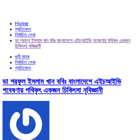
Home
প্রতিবেদন
নির্বাচিত লেখা
ডা শরফুল ইসলাম খান ববিঃ বাংলাদেশে এইচআইভি গবেষণায় পথিকৃৎ একজন
চিকিৎসা নৃবিজ্ঞানী
গুনী মানুষ
নির্বাচিত লেখা
প্রতিবেদন
ডা শরফুল ইসলাম খান ববিঃ বাংলাদেশে এইচআইভি
গবেষণায় পথিকৃৎ একজন চিকিৎসা নৃবিজ্ঞানী