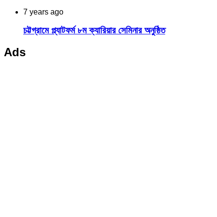
7 years ago
চট্টগ্রামে প্ল্যাটফর্ম ৮ম ক্যারিয়ার সেমিনার অনুষ্ঠিত
Ads