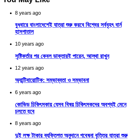
8 years ago
বুধবারে বাংলাদেশেই যাত্রা শুরু করবে বিশ্বের সর্ববৃহৎ বার্ন
হাসপাতাল
10 years ago
সৃষ্টিকর্তার পর কেবল ডাক্তারই পারেন, আস্থা রাখুন
12 years ago
অ্যান্টিবায়োটিক: সম্ভাব্যতা ও সম্ভাবনা
6 years ago
কোভিড চিকিৎসকায় যেসব বিষয় চিকিৎসকদের অবশ্যই মেনে
চলতে হবে
8 years ago
দুই লক্ষ টাকার ব্যক্তিগত অনুদানে গবেষনা বৃত্তির যাত্রা শুরু