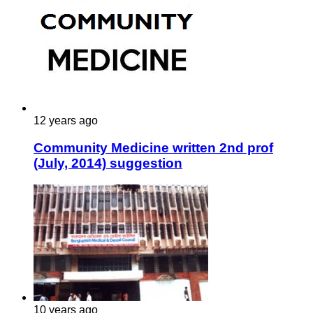
12 years ago
Community Medicine written 2nd prof
(July, 2014) suggestion
10 years ago