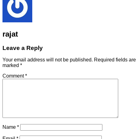
rajat
Leave a Reply
Your email address will not be published.
Required fields are
marked
*
Comment
*
Name
*
Email
*