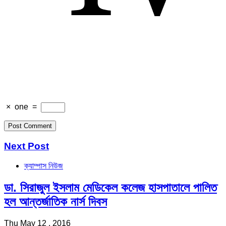
×
one
=
Next Post
ক্যাম্পাস নিউজ
ডা. সিরাজুল ইসলাম মেডিকেল কলেজ হাসপাতালে পালিত
হল আন্তর্জাতিক নার্স দিবস
Thu May 12 , 2016