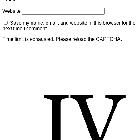
Website
Save my name, email, and website in this browser for the
next time I comment.
Time limit is exhausted. Please reload the CAPTCHA.