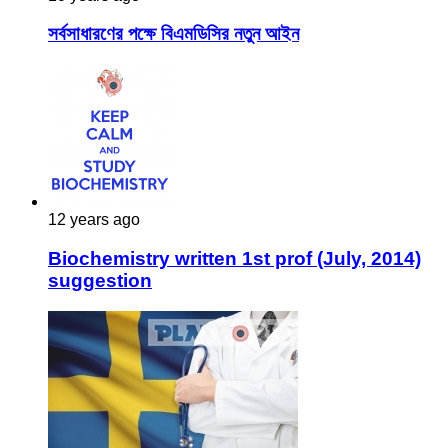
সর্বসাধারণের পক্ষে বিএমডিসির নতুন আইন
12 years ago
Biochemistry written 1st prof (July, 2014)
suggestion