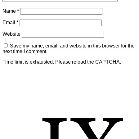
Name
*
Email
*
Website
Save my name, email, and website in this browser for the
next time I comment.
Time limit is exhausted. Please reload the CAPTCHA.