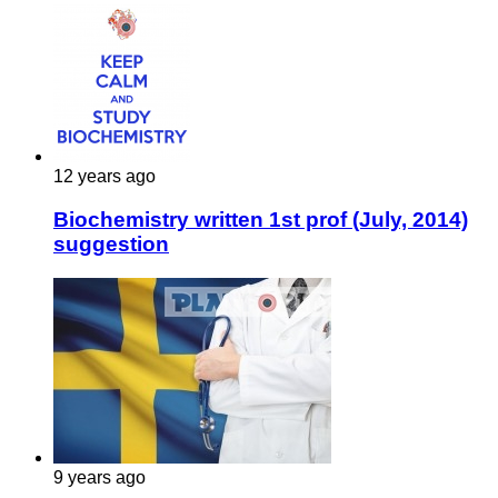
12 years ago
Biochemistry written 1st prof (July, 2014)
suggestion
9 years ago