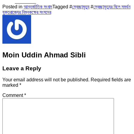
Facebook
Posted in
আন্তর্জাতিক সংবাদ
Tagged #
স্বেচ্ছামৃত্যু
#
স্বেচ্ছামৃত্যুর বিলে সমর্থন
যুক্তরাজ্যের নিম্নকক্ষের সংসদের
Moin Uddin Ahmad Sibli
Leave a Reply
Your email address will not be published.
Required fields are
marked
*
Comment
*