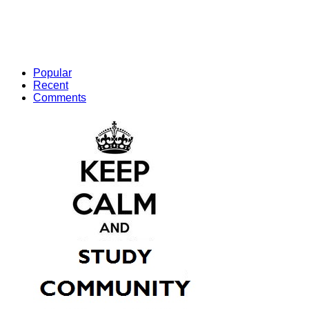
Popular
Recent
Comments