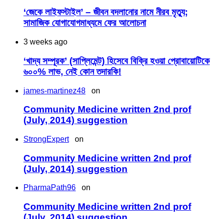
‘জেকে লাইফস্টাইল’ – জীবন বদলানোর নামে নীরব মৃত্যু;
সামাজিক যোগাযোগমাধ্যমে ফের আলোচনা
3 weeks ago
‘খাদ্য সম্পূরক’ (সাপ্লিমেন্ট) হিসেবে বিক্রি হওয়া প্রোবায়োটিকে
৬০০% লাভ, নেই কোন তদারকি!
james-martinez48
on
Community Medicine written 2nd prof
(July, 2014) suggestion
StrongExpert
on
Community Medicine written 2nd prof
(July, 2014) suggestion
PharmaPath96
on
Community Medicine written 2nd prof
(July, 2014) suggestion