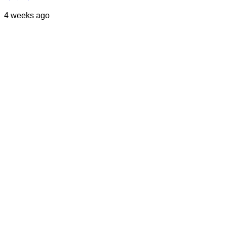
4 weeks ago