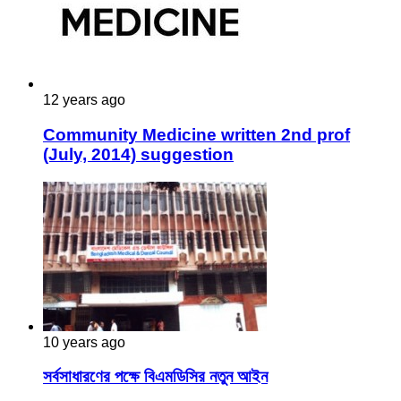
12 years ago
Community Medicine written 2nd prof
(July, 2014) suggestion
10 years ago
সর্বসাধারণের পক্ষে বিএমডিসির নতুন আইন