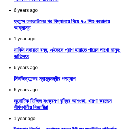
6 years ago
ফ্রান্সে লকডাউনের পর বিদ্যালয়ে গিয়ে ৭০ শিশু করোনায়
আক্রান্ত
1 year ago
মার্কিন সহায়তা বন্ধ, এইডসে প্রাণ হারাতে পারেন লাখো মানুষ:
জাতিসংঘ
6 years ago
নিউজিল্যান্ডের স্বাস্থ্যমন্ত্রীর পদত্যাগ
6 years ago
জুনোটিক ডিজিজ সংক্রমণ বৃদ্ধির আশংকা, ধারণা করছেন
শীর্ষস্থানীয় বিজ্ঞানীরা
1 year ago