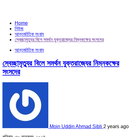
Home
নিউজ
আন্তর্জাতিক সংবাদ
স্বেচ্ছামৃত্যুর বিলে সমর্থন যুক্তরাজ্যের নিম্নকক্ষের সংসদের
আন্তর্জাতিক সংবাদ
স্বেচ্ছামৃত্যুর বিলে সমর্থন যুক্তরাজ্যের নিম্নকক্ষের
সংসদের
Moin Uddin Ahmad Sibli
2 years ago
শনিবার, ৩০ নভেম্বর, ২০২৪