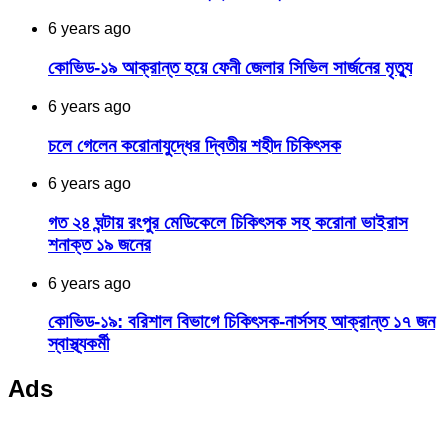
6 years ago
কোভিড-১৯ আক্রান্ত হয়ে ফেনী জেলার সিভিল সার্জনের মৃত্যু
6 years ago
চলে গেলেন করোনাযুদ্ধের দ্বিতীয় শহীদ চিকিৎসক
6 years ago
গত ২৪ ঘন্টায় রংপুর মেডিকেলে চিকিৎসক সহ করোনা ভাইরাস
শনাক্ত ১৯ জনের
6 years ago
কোভিড-১৯: বরিশাল বিভাগে চিকিৎসক-নার্সসহ আক্রান্ত ১৭ জন
স্বাস্থ্যকর্মী
Ads