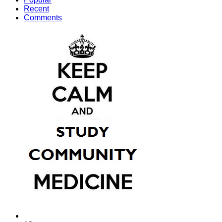
Recent
Comments