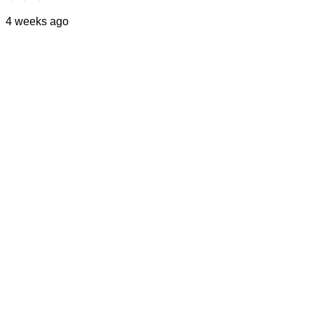
4 weeks ago