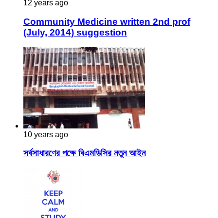
12 years ago
Community Medicine written 2nd prof
(July, 2014) suggestion
10 years ago
সর্বসাধারণের পক্ষে বিএমডিসির নতুন আইন