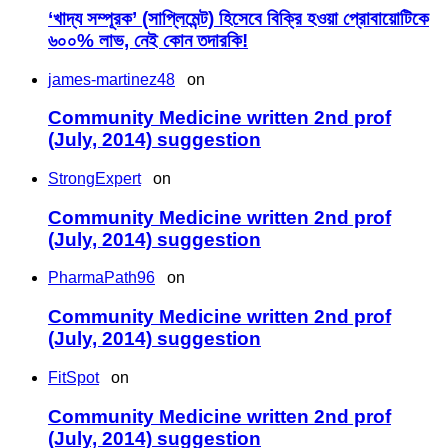
‘খাদ্য সম্পূরক’ (সাপ্লিমেন্ট) হিসেবে বিক্রি হওয়া প্রোবায়োটিকে
৬০০% লাভ, নেই কোন তদারকি!
james-martinez48
on
Community Medicine written 2nd prof
(July, 2014) suggestion
StrongExpert
on
Community Medicine written 2nd prof
(July, 2014) suggestion
PharmaPath96
on
Community Medicine written 2nd prof
(July, 2014) suggestion
FitSpot
on
Community Medicine written 2nd prof
(July, 2014) suggestion