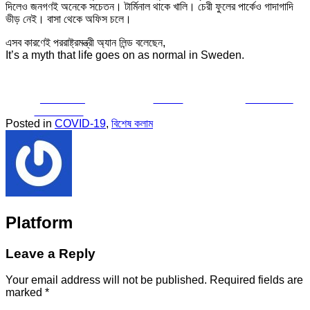
দিলেও জনগণই অনেকে সচেতন। টার্মিনাল থাকে খালি। চেরী ফুলের পার্কেও গাদাগাদি
ভীড় নেই। বাসা থেকে অফিস চলে।
এসব কারণেই পররাষ্ট্রমন্ত্রী অ্যান লিন্ড বলেছেন,
It’s a myth that life goes on as normal in Sweden.
Share on
Tweet
Follow us
Facebook
Posted in
COVID-19
,
বিশেষ কলাম
Platform
Leave a Reply
Your email address will not be published.
Required fields are
marked
*