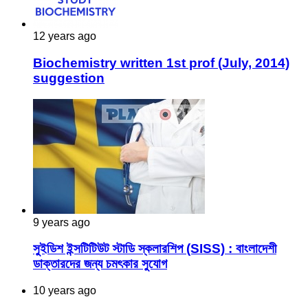
12 years ago
Biochemistry written 1st prof (July, 2014)
suggestion
9 years ago
সুইডিশ ইন্সটিটিউট স্টাডি স্কলারশিপ (SISS) : বাংলাদেশী
ডাক্তারদের জন্য চমৎকার সুযোগ
10 years ago