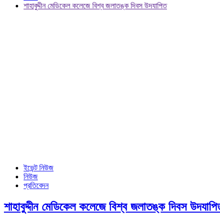
শাহাবুদ্দীন মেডিকেল কলেজে বিশ্ব জলাতঙ্ক দিবস উদযাপিত
ইভেন্ট নিউজ
নিউজ
প্রতিবেদন
শাহাবুদ্দীন মেডিকেল কলেজে বিশ্ব জলাতঙ্ক দিবস উদযাপি