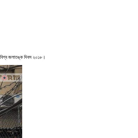
, বিশ্ব জলাতঙ্ক দিবস ২০১৮।