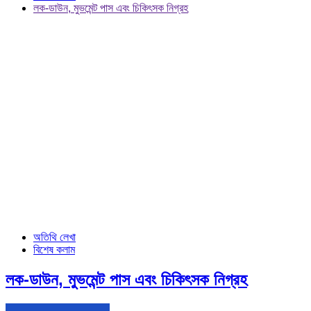
লক-ডাউন, মুভমেন্ট পাস এবং চিকিৎসক নিগ্রহ
অতিথি লেখা
বিশেষ কলাম
লক-ডাউন, মুভমেন্ট পাস এবং চিকিৎসক নিগ্রহ