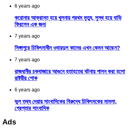
6 years ago
করোনায় আক্রান্ত হয়ে খুলনায় প্রথম মৃত্যু, সুস্থ হয়ে বাড়ি
ফিরলেন এক জন!
7 years ago
সিঙ্গাপুরে চিকিৎসাধীন ওবায়দুল কাদের এখন কেমন আছেন?
7 years ago
রাজধানীর চকবাজারে আগুনে হতাহতের ঘটনায় পালন করা হলো
রাষ্ট্রীয় শোক
6 years ago
ভুল তথ্য দেয়ায় সাংবাদিকের বিরুদ্ধে চিকিৎসকের মামলা,
গ্রেপ্তার সাংবাদিক
Ads