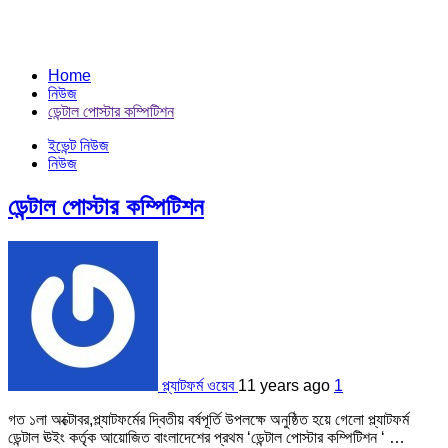
Home
নিউজ
ডেন্টাল পোস্টার কম্পিটিশন
ইভেন্ট নিউজ
নিউজ
ডেন্টাল পোস্টার কম্পিটিশন
প্ল্যাটফর্ম ওয়েব
11 years ago
1
গত ১লা অক্টোবর,প্ল্যাটফর্মের দ্বিতীয় বর্ষপূর্তি উপলক্ষে অনুষ্ঠিত হয়ে গেলো প্ল্যাটফর্ম
ডেন্টাল ঊইং কর্তৃক আয়োজিত বাংলাদেশের প্রথম ‘ডেন্টাল পোস্টার কম্পিটিশন ‘ …