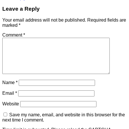
Leave a Reply
Your email address will not be published.
Required fields are
marked
*
Comment
*
Name
*
Email
*
Website
Save my name, email, and website in this browser for the
next time I comment.