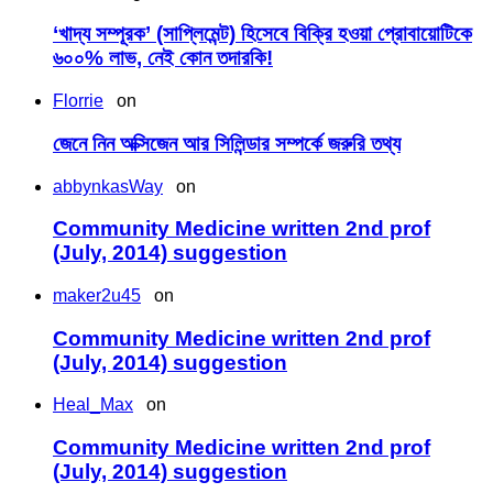
‘খাদ্য সম্পূরক’ (সাপ্লিমেন্ট) হিসেবে বিক্রি হওয়া প্রোবায়োটিকে
৬০০% লাভ, নেই কোন তদারকি!
Florrie
on
জেনে নিন অক্সিজেন আর সিলিন্ডার সম্পর্কে জরুরি তথ্য
abbynkasWay
on
Community Medicine written 2nd prof
(July, 2014) suggestion
maker2u45
on
Community Medicine written 2nd prof
(July, 2014) suggestion
Heal_Max
on
Community Medicine written 2nd prof
(July, 2014) suggestion