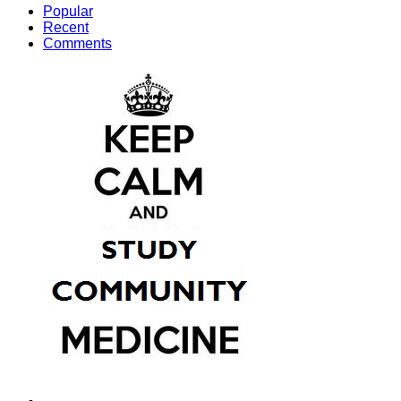
Popular
Recent
Comments