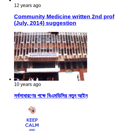
12 years ago
Community Medicine written 2nd prof
(July, 2014) suggestion
10 years ago
সর্বসাধারণের পক্ষে বিএমডিসির নতুন আইন