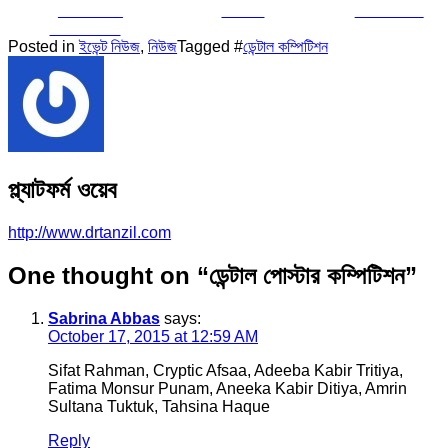
Share on
Tweet
Follow us
Facebook
Posted in
ইভেন্ট নিউজ
,
নিউজ
Tagged #
ডেন্টাল কম্পিটিশন
প্ল্যাটফর্ম ওয়েব
http://www.drtanzil.com
One thought on “
ডেন্টাল পোস্টার কম্পিটিশন
”
Sabrina Abbas
says:
October 17, 2015 at 12:59 AM
Sifat Rahman, Cryptic Afsaa, Adeeba Kabir Tritiya,
Fatima Monsur Punam, Aneeka Kabir Ditiya, Amrin
Sultana Tuktuk, Tahsina Haque
Reply