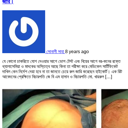
জারি।
সোনালী সাহা
8 years ago
যে কোনো চাকরিতে যোগ দেওয়ার আগে ডোপ টেস্ট এবং বিয়ের আগে বর-কনের রক্তে
থ্যালাসেমিয়া ও মাদকের অস্তিত্ব আছে কিনা তা পরীক্ষা করে মেডিকেল সার্টিফিকেট
দাখিল কেন নির্দেশ দেয়া হবে না তা জানতে চেয়ে রুল জারি করেছেন হাইকোর্ট। এক রিট
আবেদনের প্রেক্ষিতে বিচারপতি জে বি এম হাসান ও বিচারপতি মো. খায়রুল […]