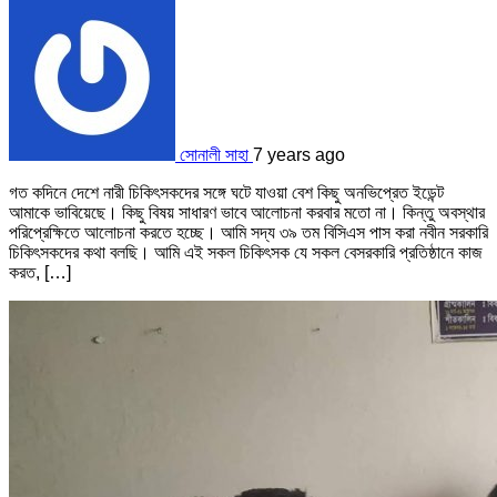
সোনালী সাহা
7 years ago
গত কদিনে দেশে নারী চিকিৎসকদের সঙ্গে ঘটে যাওয়া বেশ কিছু অনভিপ্রেত ইডেন্ট
আমাকে ভাবিয়েছে। কিছু বিষয় সাধারণ ভাবে আলোচনা করবার মতো না। কিন্তু অবস্থার
পরিপ্রেক্ষিতে আলোচনা করতে হচ্ছে। আমি সদ্য ৩৯ তম বিসিএস পাস করা নবীন সরকারি
চিকিৎসকদের কথা বলছি। আমি এই সকল চিকিৎসক যে সকল বেসরকারি প্রতিষ্ঠানে কাজ
করত, […]