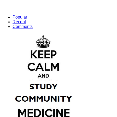
Popular
Recent
Comments