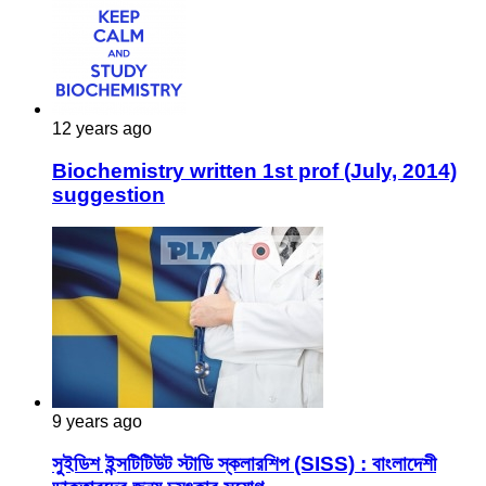
12 years ago
Biochemistry written 1st prof (July, 2014)
suggestion
9 years ago
সুইডিশ ইন্সটিটিউট স্টাডি স্কলারশিপ (SISS) : বাংলাদেশী