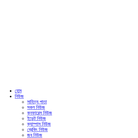
হোম
নিউজ
সাহিত্য পাতা
সকল নিউজ
কনফারেন্স নিউজ
ইভেন্ট নিউজ
ক্যাম্পাস নিউজ
ব্রেকিং নিউজ
জব নিউজ