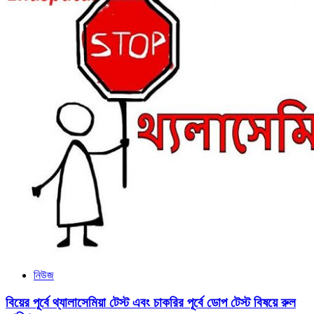
নিউজ
বিয়ের পূর্বে থ্যালাসেমিয়া টেস্ট এবং চাকরির পূর্বে ডোপ টেস্ট বিষয়ে রুল