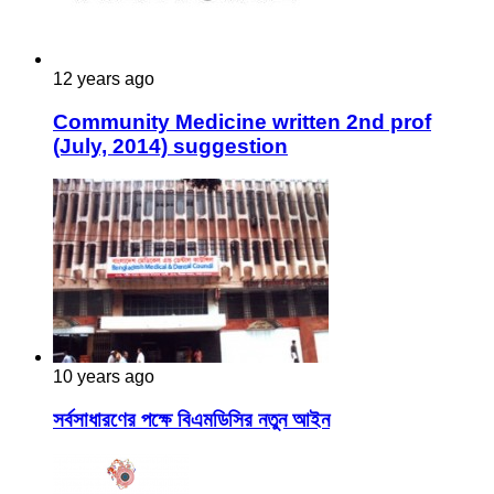
12 years ago
Community Medicine written 2nd prof
(July, 2014) suggestion
10 years ago
সর্বসাধারণের পক্ষে বিএমডিসির নতুন আইন