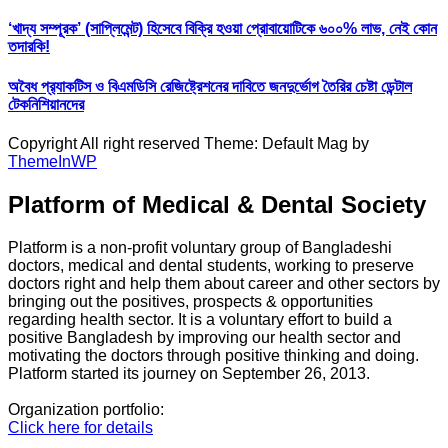
‘খাদ্য সম্পূরক’ (সাপ্লিমেন্ট) হিসেবে বিক্রি হওয়া প্রোবায়োটিকে ৬০০% লাভ, নেই কোন
তদারকি!
অবৈধ প্র‍্যাকটিস ও বিএমডিসি রেজিষ্ট্রেশনের দাবিতে জনদুর্ভোগ তৈরির চেষ্টা ডেন্টাল
টেকনিশিয়ানদের
Copyright All right reserved Theme: Default Mag by
ThemeInWP
Platform of Medical & Dental Society
Platform is a non-profit voluntary group of Bangladeshi
doctors, medical and dental students, working to preserve
doctors right and help them about career and other sectors by
bringing out the positives, prospects & opportunities
regarding health sector. It is a voluntary effort to build a
positive Bangladesh by improving our health sector and
motivating the doctors through positive thinking and doing.
Platform started its journey on September 26, 2013.
Organization portfolio:
Click here for details