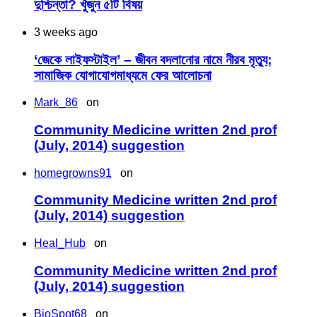
দুশ্চিন্তা? খুঁজুন ৫টি বিষয়
3 weeks ago
‘জেকে লাইফস্টাইল’ – জীবন বদলানোর নামে নীরব মৃত্যু;
সামাজিক যোগাযোগমাধ্যমে ফের আলোচনা
Mark_86
on
Community Medicine written 2nd prof
(July, 2014) suggestion
homegrowns91
on
Community Medicine written 2nd prof
(July, 2014) suggestion
Heal_Hub
on
Community Medicine written 2nd prof
(July, 2014) suggestion
BioSpot68
on