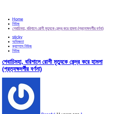
Home
নিউজ
শেবাচিমহা, বরিশালে রোগী মৃত্যুকে কেন্দ্র করে হামলা (প্রত্যক্ষদর্শীর বর্ণনা)
sticky
অভিজ্ঞতা
ক্যাম্পাস নিউজ
নিউজ
শেবাচিমহা, বরিশালে রোগী মৃত্যুকে কেন্দ্র করে হামলা
(প্রত্যক্ষদর্শীর বর্ণনা)