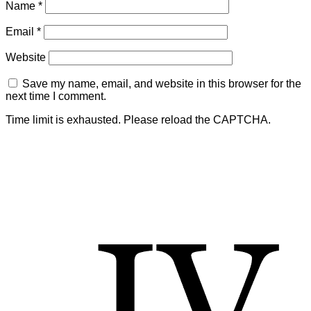
Name
*
Email
*
Website
Save my name, email, and website in this browser for the
next time I comment.
Time limit is exhausted. Please reload the CAPTCHA.