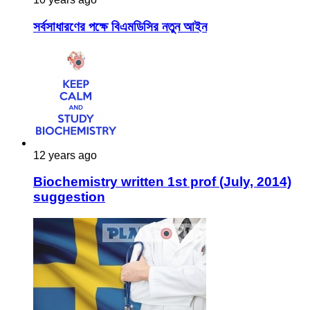
সর্বসাধারণের পক্ষে বিএমডিসির নতুন আইন
12 years ago
Biochemistry written 1st prof (July, 2014)
suggestion