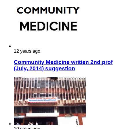
12 years ago
Community Medicine written 2nd prof
(July, 2014) suggestion
10 years ago