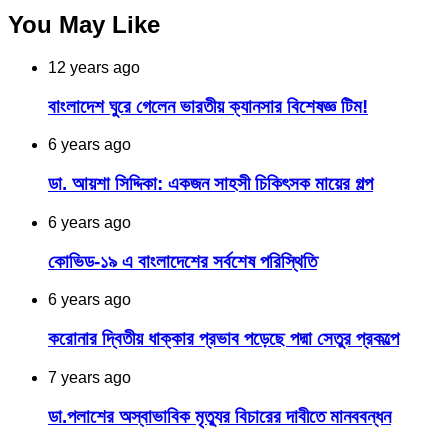
You May Like
12 years ago
বাংলাদেশ ঘুরে গেলেন ভারতীয় ক্যানসার বিশেষজ্ঞ টিম!
6 years ago
ডা. আয়শা সিদ্দিকা: একজন সাহসী চিকিৎসক মায়ের গল্প
6 years ago
কোভিড-১৯ এ বাংলাদেশের সর্বশেষ পরিস্থিতি
6 years ago
করোনার দ্বিতীয় ধাক্কার প্রভাব পড়েছে পদ্মা সেতুর প্রকল্পে
7 years ago
ডা.পলাশের অস্বাভাবিক মৃত্যুর বিচারের দাবীতে মানববন্ধন