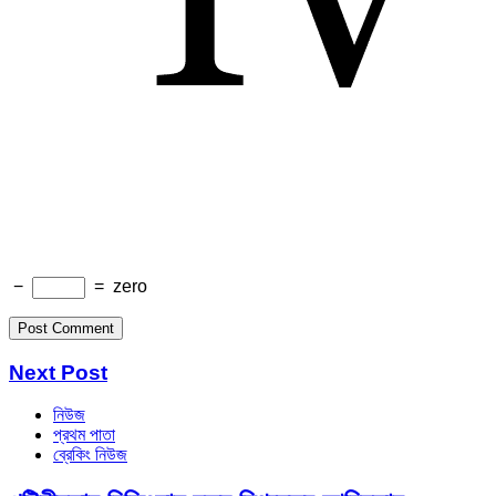
−
=
zero
Next Post
নিউজ
প্রথম পাতা
ব্রেকিং নিউজ