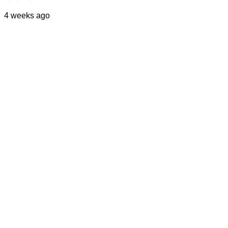
4 weeks ago