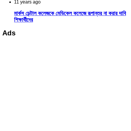
11 years ago
মার্কস ডেন্টাল কলেজকে মেডিকেল কলেজে রূপান্তর না করার দাবি
শিক্ষার্থীদের
Ads