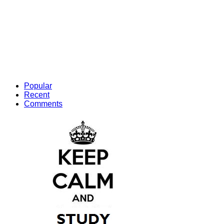
Popular
Recent
Comments