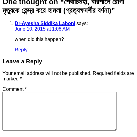
One thought on “
শেবাচিমহা, বরিশালে রোগী
মৃত্যুকে কেন্দ্র করে হামলা (প্রত্যক্ষদর্শীর বর্ণনা)
”
Dr-Ayesha Siddika Laboni
says:
June 10, 2015 at 1:08 AM
when did this happen?
Reply
Leave a Reply
Your email address will not be published.
Required fields are
marked
*
Comment
*