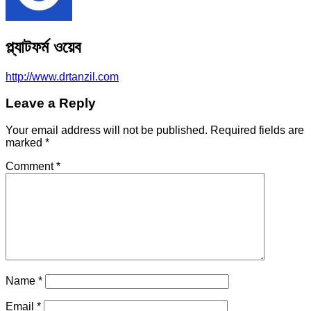
প্ল্যাটফর্ম ওয়েব
http://www.drtanzil.com
Leave a Reply
Your email address will not be published.
Required fields are
marked
*
Comment
*
Name
*
Email
*