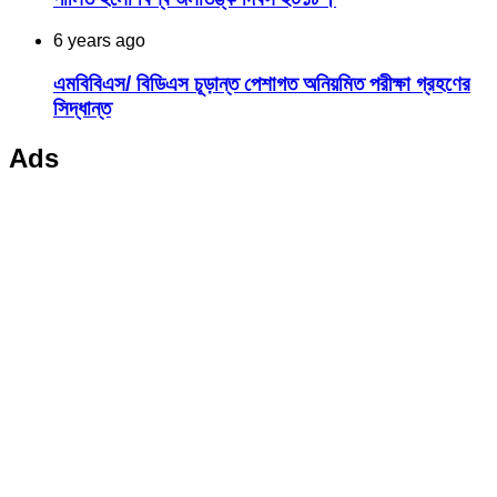
6 years ago
এমবিবিএস/ বিডিএস চূড়ান্ত পেশাগত অনিয়মিত পরীক্ষা গ্রহণের
সিদ্ধান্ত
Ads