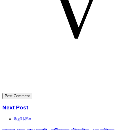
Next Post
ইভেন্ট নিউজ