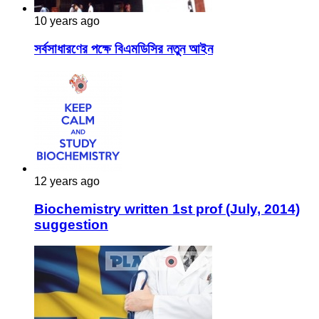
10 years ago
সর্বসাধারণের পক্ষে বিএমডিসির নতুন আইন
12 years ago
Biochemistry written 1st prof (July, 2014)
suggestion