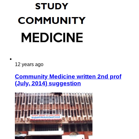
12 years ago
Community Medicine written 2nd prof
(July, 2014) suggestion