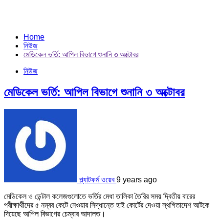
Home
নিউজ
মেডিকেল ভর্তি: আপিল বিভাগে শুনানি ৩ অক্টোবর
নিউজ
মেডিকেল ভর্তি: আপিল বিভাগে শুনানি ৩ অক্টোবর
প্ল্যাটফর্ম ওয়েব
9 years ago
মেডিকেল ও ডেন্টাল কলেজগুলোতে ভর্তির মেধা তালিকা তৈরির সময় দ্বিতীয় বারের
পরীক্ষার্থীদের ৫ নম্বর কেটে নেওয়ার সিদ্ধান্তে হাই কোর্টের দেওয়া স্থগিতাদেশ আটকে
দিয়েছে আপিল বিভাগের চেম্বার আদালত।