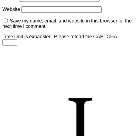
Website
Save my name, email, and website in this browser for the
next time I comment.
Time limit is exhausted. Please reload the CAPTCHA.
−