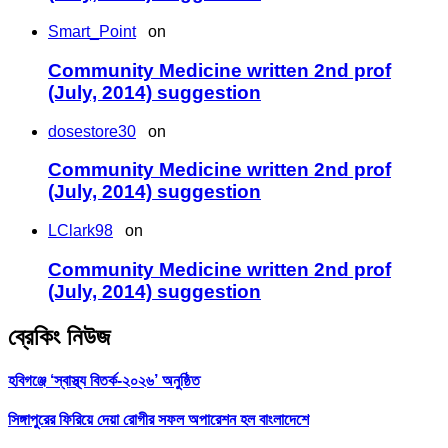
Smart_Point
on
Community Medicine written 2nd prof
(July, 2014) suggestion
dosestore30
on
Community Medicine written 2nd prof
(July, 2014) suggestion
LClark98
on
Community Medicine written 2nd prof
(July, 2014) suggestion
ব্রেকিং নিউজ
হবিগঞ্জে ‘স্বাস্থ্য বিতর্ক-২০২৬’ অনুষ্ঠিত
সিঙ্গাপুরের ফিরিয়ে দেয়া রোগীর সফল অপারেশন হল বাংলাদেশে