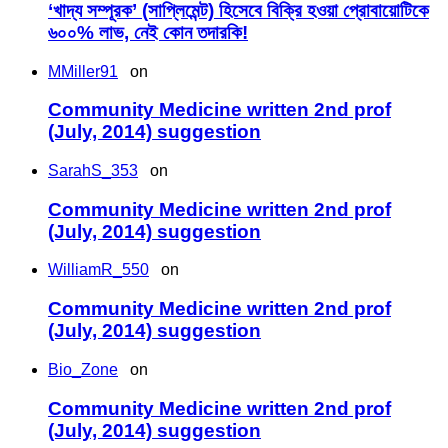
‘খাদ্য সম্পূরক’ (সাপ্লিমেন্ট) হিসেবে বিক্রি হওয়া প্রোবায়োটিকে
৬০০% লাভ, নেই কোন তদারকি!
MMiller91
on
Community Medicine written 2nd prof
(July, 2014) suggestion
SarahS_353
on
Community Medicine written 2nd prof
(July, 2014) suggestion
WilliamR_550
on
Community Medicine written 2nd prof
(July, 2014) suggestion
Bio_Zone
on
Community Medicine written 2nd prof
(July, 2014) suggestion