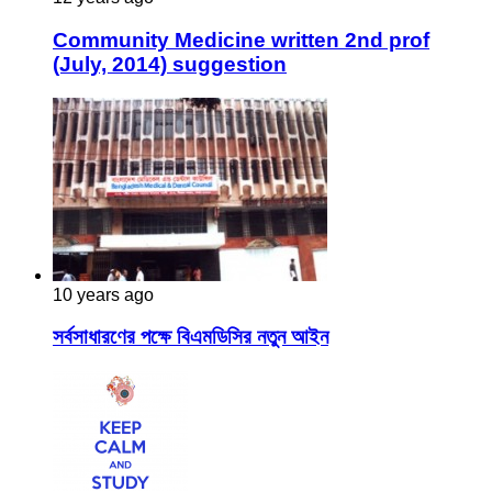
Community Medicine written 2nd prof
(July, 2014) suggestion
10 years ago
সর্বসাধারণের পক্ষে বিএমডিসির নতুন আইন