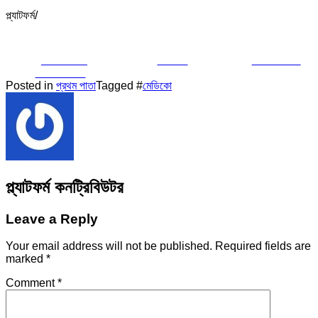
প্ল্যাটফর্ম/
Share on
Tweet
Follow us
Facebook
Posted in
প্রথম পাতা
Tagged #
মেডিকো
প্ল্যাটফর্ম কনট্রিবিউটর
Leave a Reply
Your email address will not be published.
Required fields are
marked
*
Comment
*