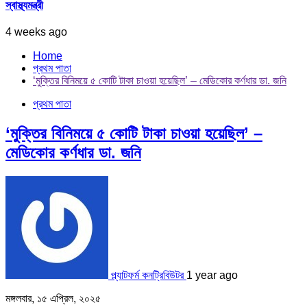
স্বাস্থ্যমন্ত্রী
4 weeks ago
Home
প্রথম পাতা
‘মুক্তির বিনিময়ে ৫ কোটি টাকা চাওয়া হয়েছিল’ – মেডিকোর কর্ণধার ডা. জনি
প্রথম পাতা
‘মুক্তির বিনিময়ে ৫ কোটি টাকা চাওয়া হয়েছিল’ –
মেডিকোর কর্ণধার ডা. জনি
প্ল্যাটফর্ম কনট্রিবিউটর
1 year ago
মঙ্গলবার, ১৫ এপ্রিল, ২০২৫