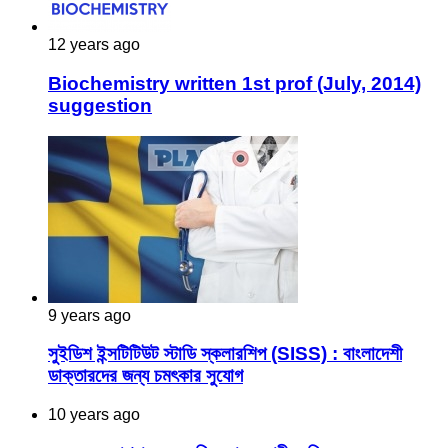
12 years ago
Biochemistry written 1st prof (July, 2014)
suggestion
9 years ago
সুইডিশ ইন্সটিটিউট স্টাডি স্কলারশিপ (SISS) : বাংলাদেশী
ডাক্তারদের জন্য চমৎকার সুযোগ
10 years ago