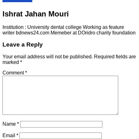
Ishrat Jahan Mouri
Institution : University dental college Working as feature
writer bdnews24.com Memeber at DOridro charity foundation
Leave a Reply
Your email address will not be published.
Required fields are
marked
*
Comment
*
Name
*
Email
*