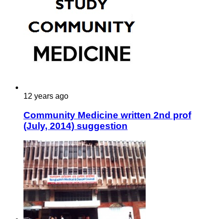
12 years ago
Community Medicine written 2nd prof
(July, 2014) suggestion