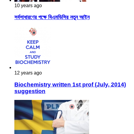
10 years ago
সর্বসাধারণের পক্ষে বিএমডিসির নতুন আইন
12 years ago
Biochemistry written 1st prof (July, 2014)
suggestion