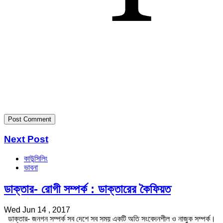
Next Post
কাউন্সিলিং
ভাবনা
ডাক্তার- রোগী সম্পর্ক : ডাক্তারের কৈফিয়ত
Wed Jun 14 , 2017
ডাক্তার- জনগন সম্পর্ক সব দেশে সব সময় একটি অতি সংবেদনশীল ও নাজুক সম্পর্ক।