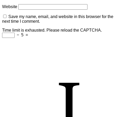
Website
Save my name, email, and website in this browser for the
next time I comment.
Time limit is exhausted. Please reload the CAPTCHA.
−
5
=