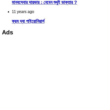
মানবসেবার দায়ভার : নেবেন শুধুই ডাক্তার ?
11 years ago
ফ্রম দ্যা পাইয়োনিয়ার্স‬
Ads