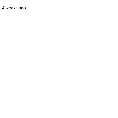
4 weeks ago