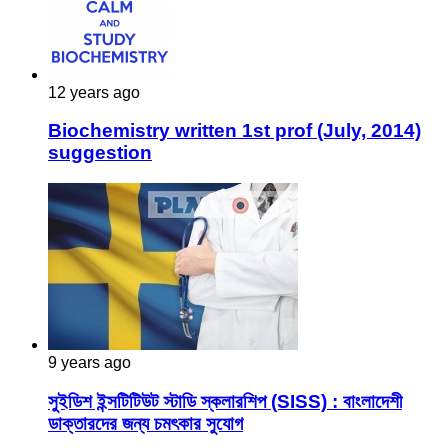
12 years ago
Biochemistry written 1st prof (July, 2014)
suggestion
9 years ago
সুইডিশ ইন্সটিটিউট স্টাডি স্কলারশিপ (SISS) : বাংলাদেশী
ডাক্তারদের জন্য চমৎকার সুযোগ