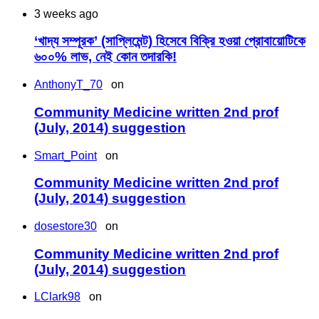
3 weeks ago
‘খাদ্য সম্পূরক’ (সাপ্লিমেন্ট) হিসেবে বিক্রি হওয়া প্রোবায়োটিকে
৬০০% লাভ, নেই কোন তদারকি!
AnthonyT_70
on
Community Medicine written 2nd prof
(July, 2014) suggestion
Smart_Point
on
Community Medicine written 2nd prof
(July, 2014) suggestion
dosestore30
on
Community Medicine written 2nd prof
(July, 2014) suggestion
LClark98
on