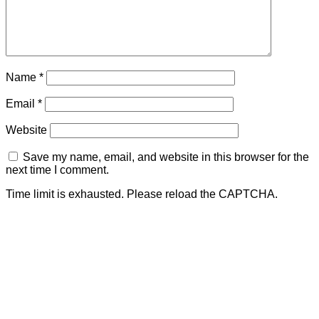
Name
*
Email
*
Website
Save my name, email, and website in this browser for the
next time I comment.
Time limit is exhausted. Please reload the CAPTCHA.