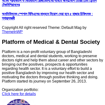
অবৈধ প্র‍্যাকটিস ও বিএমডিসি রেজিষ্ট্রেশনের দাবিতে জনদুর্ভোগ তৈরির চেষ্টা ডেন্টাল
টেকনিশিয়ানদের
অনতিবিলম্বে স্পেশাল বিসিএসের মাধ্যমে নিয়োগ দেয়া হবে ৫ হাজার চিকিৎসক :
স্বাস্থ্যমন্ত্রী
Copyright All right reserved Theme: Default Mag by
ThemeInWP
Platform of Medical & Dental Society
Platform is a non-profit voluntary group of Bangladeshi
doctors, medical and dental students, working to preserve
doctors right and help them about career and other sectors by
bringing out the positives, prospects & opportunities
regarding health sector. It is a voluntary effort to build a
positive Bangladesh by improving our health sector and
motivating the doctors through positive thinking and doing.
Platform started its journey on September 26, 2013.
Organization portfolio:
Click here for details