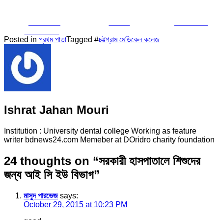
Share on
Tweet
Follow us
Facebook
Posted in
প্রথম পাতা
Tagged #
চট্টগ্রাম মেডিকেল কলেজ
Ishrat Jahan Mouri
Institution : University dental college Working as feature
writer bdnews24.com Memeber at DOridro charity foundation
24 thoughts on “
সরকারী হাসপাতালে শিশুদের
জন্য আই সি ইউ বিভাগ
”
মাসুদ পারভেজ
says:
October 29, 2015 at 10:23 PM