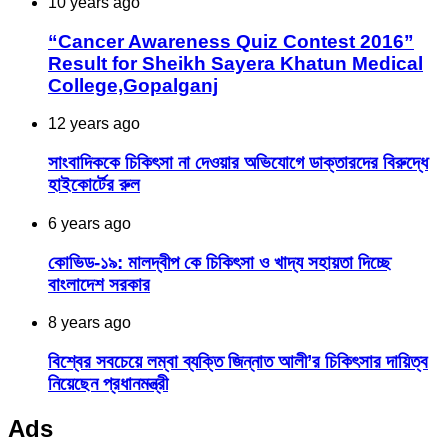
10 years ago
“Cancer Awareness Quiz Contest 2016”
Result for Sheikh Sayera Khatun Medical
College,Gopalganj
12 years ago
সাংবাদিককে চিকিৎসা না দেওয়ার অভিযোগে ডাক্তারদের বিরুদ্ধে
হাইকোর্টের রুল
6 years ago
কোভিড-১৯: মালদ্বীপ কে চিকিৎসা ও খাদ্য সহায়তা দিচ্ছে
বাংলাদেশ সরকার
8 years ago
বিশ্বের সবচেয়ে লম্বা ব্যক্তি জিন্নাত আলী’র চিকিৎসার দায়িত্ব
নিয়েছেন প্রধানমন্ত্রী
Ads