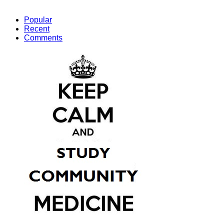
Popular
Recent
Comments