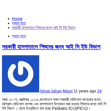
Home
প্রথম পাতা
সরকারী হাসপাতালে শিশুদের জন্য আই সি ইউ বিভাগ
প্রথম পাতা
সরকারী হাসপাতালে শিশুদের জন্য আই সি ইউ বিভাগ
Ishrat Jahan Mouri
11 years ago
24
আজ ২৯ শে, অক্টোবার ,২০১৫,বাংলাদেশে সকল সরকারী মেডিকেল কলেজের মধ্যে,
চট্টগ্রাম মেডিকেল কলেজ এবং হাসপাতালে উদ্বোধন করা হয়েছে শিশুদের জন্য আই সি
ইউ বিভাগ । যাকে ইংরেজিতে বলা হচ্ছে Pediatric ICU(PICU)।