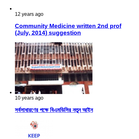
12 years ago
Community Medicine written 2nd prof
(July, 2014) suggestion
10 years ago
সর্বসাধারণের পক্ষে বিএমডিসির নতুন আইন