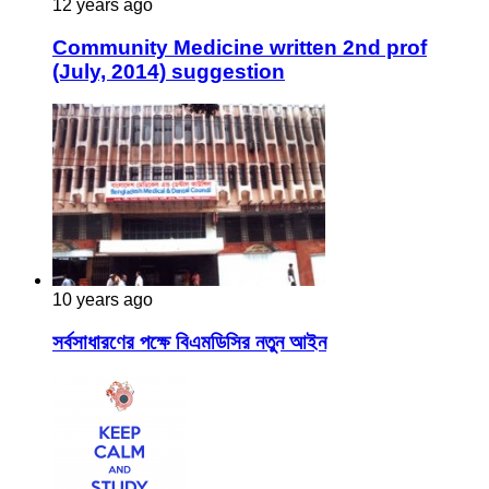
12 years ago
Community Medicine written 2nd prof
(July, 2014) suggestion
10 years ago
সর্বসাধারণের পক্ষে বিএমডিসির নতুন আইন