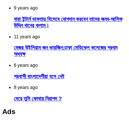
9 years ago
যারা ইন্টার্ন ডাক্তার হিসেবে যোগদান করবেন তাদের জন্য-আসিফ
উদ্দিন খানের কলাম।
11 years ago
মেজর উইলিয়াম জন ভারজিন:ঢাকা মেডিকেল কলেজের প্রথম
অধ্যক্ষ
6 years ago
প্রবাসী বাংলাদেশীরা বসে নেই
8 years ago
মেয়ে তুমি কোথায় নিরাপদ ?
Ads