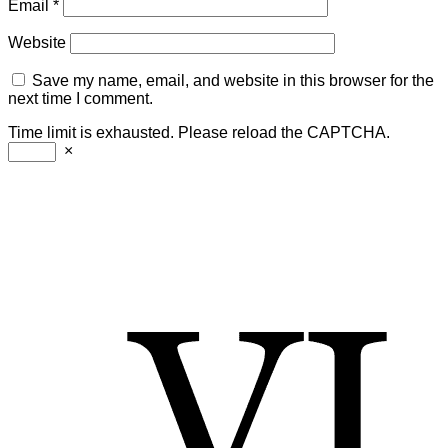
Email
*
Website
Save my name, email, and website in this browser for the
next time I comment.
Time limit is exhausted. Please reload the CAPTCHA.
×