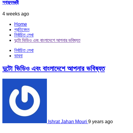
স্বাস্থ্যমন্ত্রী
4 weeks ago
Home
প্রতিবেদন
নির্বাচিত লেখা
দুটো ভিডিও এবং বাংলাদেশে আপনার ভবিষ্যত
নির্বাচিত লেখা
ভাবনা
দুটো ভিডিও এবং বাংলাদেশে আপনার ভবিষ্যত
Ishrat Jahan Mouri
9 years ago