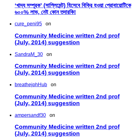
‘খাদ্য সম্পূরক’ (সাপ্লিমেন্ট) হিসেবে বিক্রি হওয়া প্রোবায়োটিকে
৬০০% লাভ, নেই কোন তদারকি!
cure_peni95
on
Community Medicine written 2nd prof
(July, 2014) suggestion
SandraM_30
on
Community Medicine written 2nd prof
(July, 2014) suggestion
breathejphHub
on
Community Medicine written 2nd prof
(July, 2014) suggestion
ampersandf30
on
Community Medicine written 2nd prof
(July, 2014) suggestion