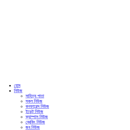
হোম
নিউজ
সাহিত্য পাতা
সকল নিউজ
কনফারেন্স নিউজ
ইভেন্ট নিউজ
ক্যাম্পাস নিউজ
ব্রেকিং নিউজ
জব নিউজ