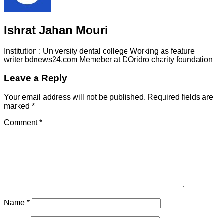
Ishrat Jahan Mouri
Institution : University dental college Working as feature
writer bdnews24.com Memeber at DOridro charity foundation
Leave a Reply
Your email address will not be published.
Required fields are
marked
*
Comment
*
Name
*