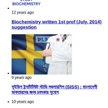
12 years ago
Biochemistry written 1st prof (July, 2014)
suggestion
9 years ago
সুইডিশ ইন্সটিটিউট স্টাডি স্কলারশিপ (SISS) : বাংলাদেশী
ডাক্তারদের জন্য চমৎকার সুযোগ
10 years ago