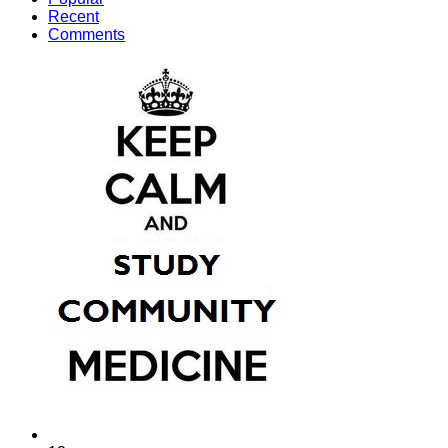
Recent
Comments