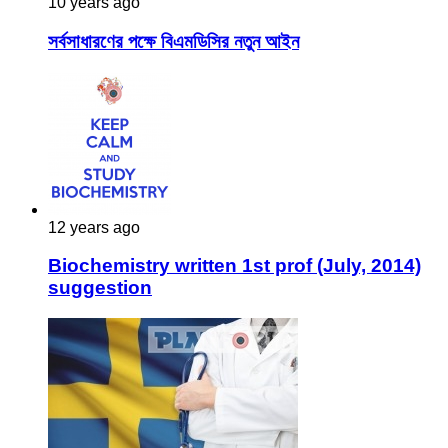
10 years ago
সর্বসাধারণের পক্ষে বিএমডিসির নতুন আইন
12 years ago
Biochemistry written 1st prof (July, 2014)
suggestion