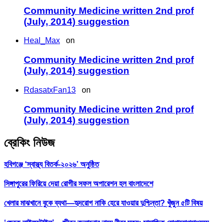
Community Medicine written 2nd prof
(July, 2014) suggestion
Heal_Max
on
Community Medicine written 2nd prof
(July, 2014) suggestion
RdasatxFan13
on
Community Medicine written 2nd prof
(July, 2014) suggestion
ব্রেকিং নিউজ
হবিগঞ্জে ‘স্বাস্থ্য বিতর্ক-২০২৬’ অনুষ্ঠিত
সিঙ্গাপুরের ফিরিয়ে দেয়া রোগীর সফল অপারেশন হল বাংলাদেশে
খেলার মাঝখানে বুকে ব্যথা—হৃদরোগ নাকি হেরে যাওয়ার দুশ্চিন্তা? খুঁজুন ৫টি বিষয়