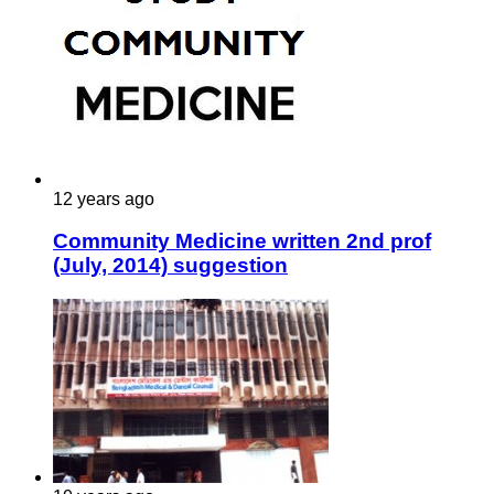
12 years ago
Community Medicine written 2nd prof
(July, 2014) suggestion