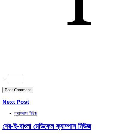
=
Next Post
ক্যাম্পাস নিউজ
শের-ই-বাংলা মেডিকেল ক্যাম্পাস নিউজ