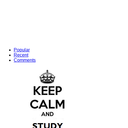
Popular
Recent
Comments