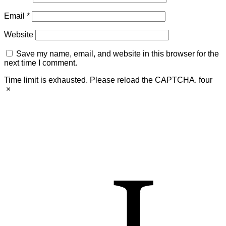
Email
*
Website
Save my name, email, and website in this browser for the
next time I comment.
Time limit is exhausted. Please reload the CAPTCHA.
four
×