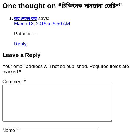
One thought on “
চিকিৎসক সানজানা জেরিন
”
রাত শেষের তারা
says:
March 18, 2015 at 5:50 AM
Pathetic….
Reply
Leave a Reply
Your email address will not be published.
Required fields are
marked
*
Comment
*
Name
*