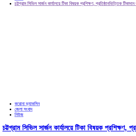
চট্টগ্রাম সিভিল সার্জন কার্যালয়ে টিকা বিষয়ক প্রশিক্ষণ, প্রতিষ্ঠানভিত্তিক টিকাদা
করোনা ভ্যাকসিন
জেলা সংবাদ
নিউজ
চট্টগ্রাম সিভিল সার্জন কার্যালয়ে টিকা বিষয়ক প্রশিক্ষণ, প