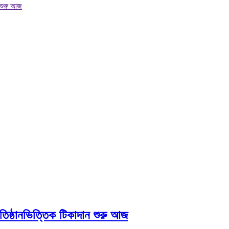
ন শুরু আজ
্রতিষ্ঠানভিত্তিক টিকাদান শুরু আজ