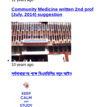
Community Medicine written 2nd prof
(July, 2014) suggestion
10 years ago
সর্বসাধারণের পক্ষে বিএমডিসির নতুন আইন