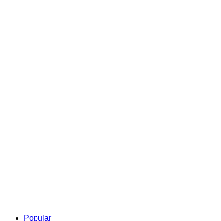
Popular