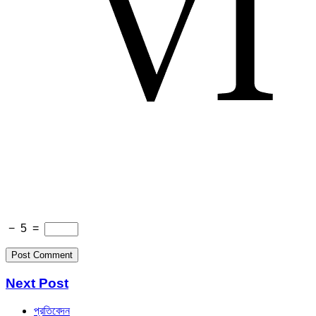
−
5
=
Next Post
প্রতিবেদন