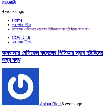
স্বাস্থ্যমন্ত্রী
4 weeks ago
Home
ক্যাম্পাস নিউজ
কক্সবাজার মেডিকেল কলেজের পিসিআর ল্যাব দুইদিনের জন্য বন্ধ
COVID-19
ক্যাম্পাস নিউজ
কক্সবাজার মেডিকেল কলেজের পিসিআর ল্যাব দুইদিনের
জন্য বন্ধ
Anisur Riad
6 years ago