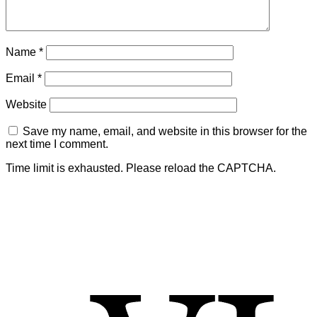
Name
*
Email
*
Website
Save my name, email, and website in this browser for the
next time I comment.
Time limit is exhausted. Please reload the CAPTCHA.