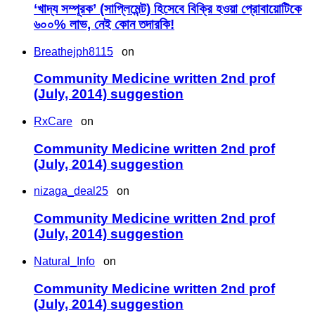
‘খাদ্য সম্পূরক’ (সাপ্লিমেন্ট) হিসেবে বিক্রি হওয়া প্রোবায়োটিকে
৬০০% লাভ, নেই কোন তদারকি!
Breathejph8115
on
Community Medicine written 2nd prof
(July, 2014) suggestion
RxCare
on
Community Medicine written 2nd prof
(July, 2014) suggestion
nizaga_deal25
on
Community Medicine written 2nd prof
(July, 2014) suggestion
Natural_Info
on
Community Medicine written 2nd prof
(July, 2014) suggestion