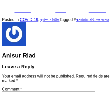
Share on
Tweet
Follow us
Facebook
Posted in
COVID-19
,
ক্যাম্পাস নিউজ
Tagged #
কক্সবাজার মেডিকেল কলেজ
Anisur Riad
Leave a Reply
Your email address will not be published.
Required fields are
marked
*
Comment
*