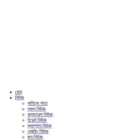
হোম
নিউজ
সাহিত্য পাতা
সকল নিউজ
কনফারেন্স নিউজ
ইভেন্ট নিউজ
ক্যাম্পাস নিউজ
ব্রেকিং নিউজ
জব নিউজ