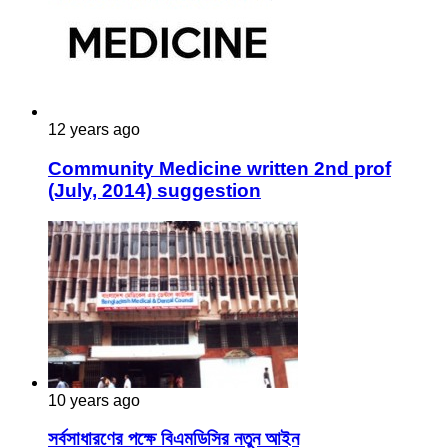
12 years ago
Community Medicine written 2nd prof
(July, 2014) suggestion
10 years ago
সর্বসাধারণের পক্ষে বিএমডিসির নতুন আইন