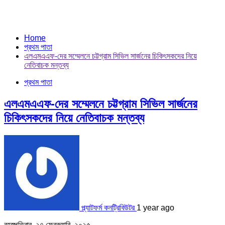
Home
প্রথম পাতা
এলএমএএফ-দের সম্মেলনে চট্টগ্রাম সিভিল সার্জনের চিকিৎসকদের নিয়ে
নেতিবাচক মন্তব্য
প্রথম পাতা
এলএমএএফ-দের সম্মেলনে চট্টগ্রাম সিভিল সার্জনের
চিকিৎসকদের নিয়ে নেতিবাচক মন্তব্য
প্ল্যাটফর্ম কনট্রিবিউটর
1 year ago
বৃহস্পতিবার, ২৭ ফেব্রুয়ারি, ২০২৫