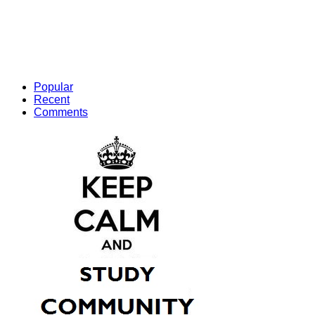
Popular
Recent
Comments