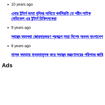
10 years ago
এবার ইন্টার্ন ভাতা বৃদ্ধির দাবিতে কর্মবিরতি তে গ্রীন লাইফ
মেডিকেল এর ইন্টার্ন চিকিৎসকেরা
9 years ago
স্বাস্থ্য ব্যবস্থা জোরদারকরণ প্রকল্পে সারা বিশ্বে অনন্য বাংলাদেশ
6 years ago
মাস্ক ব্যবহার বাধ্যতামূলক করে স্বাস্থ্য মন্ত্রণালয়ের পরিপত্র জারি
Ads