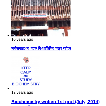
10 years ago
সর্বসাধারণের পক্ষে বিএমডিসির নতুন আইন
12 years ago
Biochemistry written 1st prof (July, 2014)