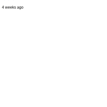
4 weeks ago