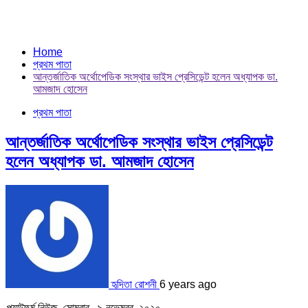
Home
প্রথম পাতা
আন্তর্জাতিক অর্থোপেডিক সংস্থার ভাইস প্রেসিডেন্ট হলেন অধ্যাপক ডা.
আমজাদ হোসেন
প্রথম পাতা
আন্তর্জাতিক অর্থোপেডিক সংস্থার ভাইস প্রেসিডেন্ট
হলেন অধ্যাপক ডা. আমজাদ হোসেন
হৃদিতা রোশনী
6 years ago
প্ল্যাটফর্ম নিউজ, সোমবার , ৯ নভেম্বর, ২০২০