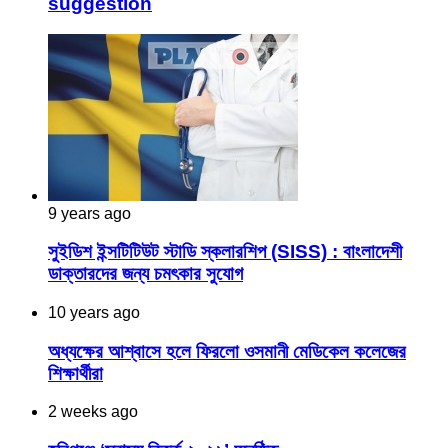
suggestion
9 years ago
সুইডিশ ইন্সটিটিউট স্টাডি স্কলারশিপ (SISS) : বাংলাদেশী
ডাক্তারদের জন্য চমৎকার সুযোগ
10 years ago
অধ্যক্ষের আশ্বাসে হলে ফিরলো ওসমানী মেডিকেল কলেজের
শিক্ষার্থীরা
2 weeks ago