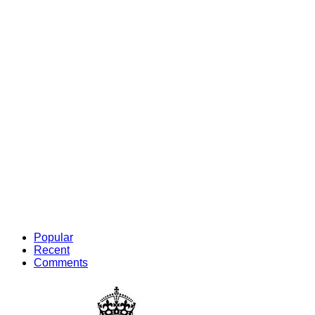
Popular
Recent
Comments