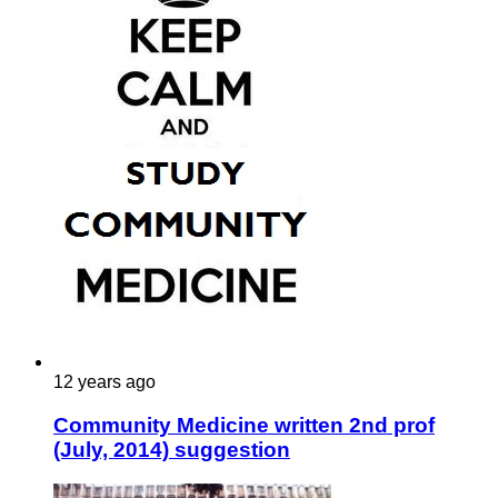
12 years ago
Community Medicine written 2nd prof
(July, 2014) suggestion