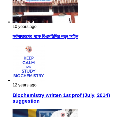
10 years ago
সর্বসাধারণের পক্ষে বিএমডিসির নতুন আইন
12 years ago
Biochemistry written 1st prof (July, 2014)
suggestion