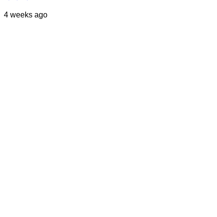
4 weeks ago