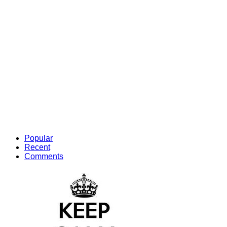
Popular
Recent
Comments