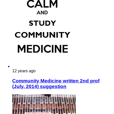
12 years ago
Community Medicine written 2nd prof
(July, 2014) suggestion