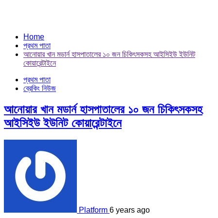
Home
প্রথম পাতা
আনোয়ার খান মডার্ন হাসপাতালের ১০ জন চিকিৎসকসহ আইসিইউ ইউনিট
কোয়ারেন্টাইনে
প্রথম পাতা
ব্রেকিং নিউজ
আনোয়ার খান মডার্ন হাসপাতালের ১০ জন চিকিৎসকসহ
আইসিইউ ইউনিট কোয়ারেন্টাইনে
Platform
6 years ago