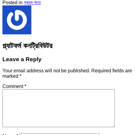
Posted in
প্রথম পাতা
প্ল্যাটফর্ম কনট্রিবিউটর
Leave a Reply
Your email address will not be published.
Required fields are
marked
*
Comment
*