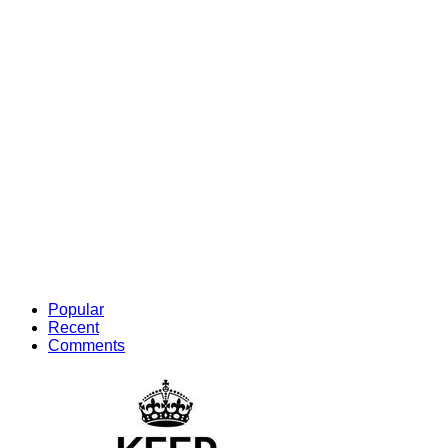
Popular
Recent
Comments