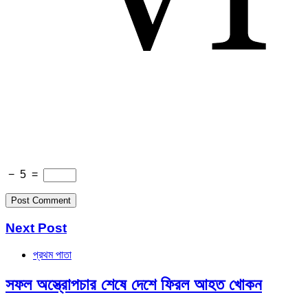
−
5
=
Next Post
প্রথম পাতা
সফল অস্ত্রোপচার শেষে দেশে ফিরল আহত খোকন