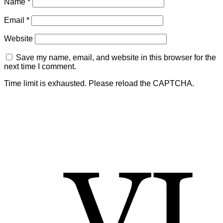
Name
*
Email
*
Website
Save my name, email, and website in this browser for the
next time I comment.
Time limit is exhausted. Please reload the CAPTCHA.