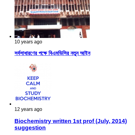
10 years ago
সর্বসাধারণের পক্ষে বিএমডিসির নতুন আইন
12 years ago
Biochemistry written 1st prof (July, 2014)
suggestion