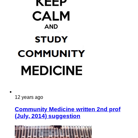
12 years ago
Community Medicine written 2nd prof
(July, 2014) suggestion