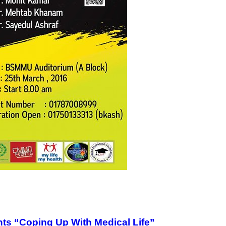
ts “Coping Up With Medical Life”