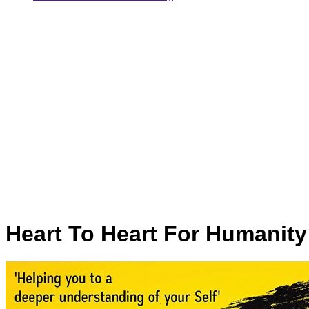
Heart To Heart For Humanity