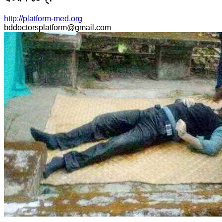
http://platform-med.org
bddoctorsplatform@gmail.com