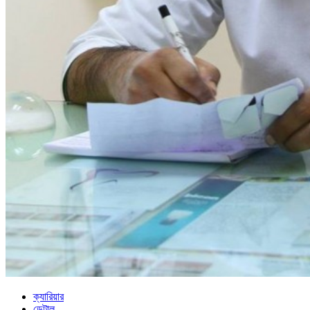
ক্যারিয়ার
ডেন্টাল