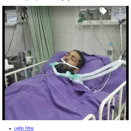
ব্রেকিং নিউজ