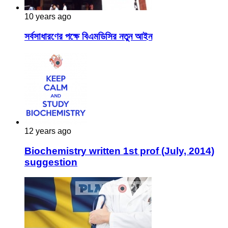
10 years ago
সর্বসাধারণের পক্ষে বিএমডিসির নতুন আইন
12 years ago
Biochemistry written 1st prof (July, 2014)
suggestion