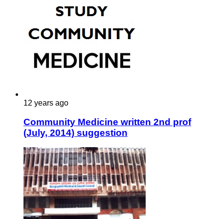
12 years ago
Community Medicine written 2nd prof
(July, 2014) suggestion