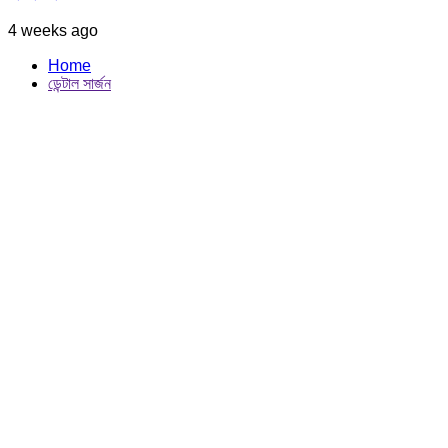
4 weeks ago
Home
ডেন্টাল সার্জন