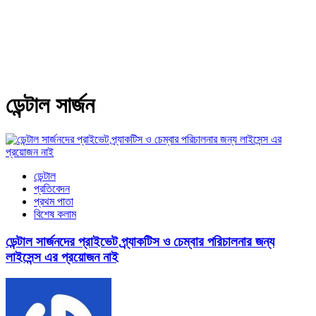
ডেন্টাল সার্জন
ডেন্টাল
প্রতিবেদন
প্রথম পাতা
বিশেষ কলাম
ডেন্টাল সার্জনদের প্রাইভেট প্র্যাকটিস ও চেম্বার পরিচালনার জন্য
লাইসেন্স এর প্রয়োজন নাই