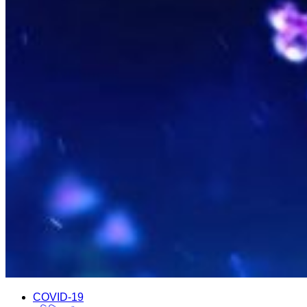
COVID-19