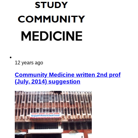
12 years ago
Community Medicine written 2nd prof
(July, 2014) suggestion