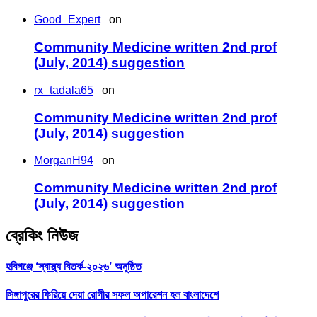
Good_Expert
on
Community Medicine written 2nd prof
(July, 2014) suggestion
rx_tadala65
on
Community Medicine written 2nd prof
(July, 2014) suggestion
MorganH94
on
Community Medicine written 2nd prof
(July, 2014) suggestion
ব্রেকিং নিউজ
হবিগঞ্জে ‘স্বাস্থ্য বিতর্ক-২০২৬’ অনুষ্ঠিত
সিঙ্গাপুরের ফিরিয়ে দেয়া রোগীর সফল অপারেশন হল বাংলাদেশে