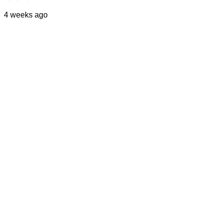
4 weeks ago