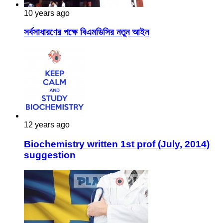
10 years ago
সর্বসাধারণের পক্ষে বিএমডিসির নতুন আইন
12 years ago
Biochemistry written 1st prof (July, 2014)
suggestion