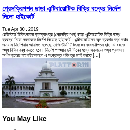
প্রেসক্রিপশন ছাড়া এন্টিবায়োটিক বিক্রি বন্ধের নির্দেশ
দিলো হাইকোর্ট
Tue Apr 30 , 2019
রেজিস্টার্ড চিকিৎসকের ব্যবস্থাপত্র (প্রেসক্রিপশন) ছাড়া এন্টিবায়োটিক বিক্রি বন্ধে
ব্যবস্থা নিতে সরকারকে নির্দেশ দিয়েছে হাইকোর্ট। এন্টিবায়োটিকের ভুল ব্যবহার বন্ধ করার
জন্য এ নির্দেশনায় আদালত বলেছে, রেজিস্টার্ড চিকিৎসকের ব্যবস্থাপত্র ছাড়া এ ধরনের
ওষুধ বিক্রি বন্ধ করতে হবে। নির্দেশ পাওয়ার দুই দিনের মধ্যে সরকারের ওষুধ প্রশাসন
অধিদপ্তরের মহাপরিচালককে এ সংক্রান্ত পরিপত্র জারি করতে […]
You May Like