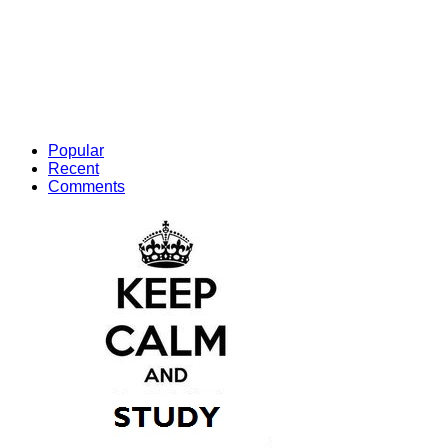
Popular
Recent
Comments