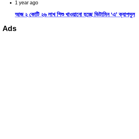
1 year ago
আজ ২ কোটি ২৬ লাখ শিশু খাওয়ানো হচ্ছে ভিটামিন ‘এ’ ক্যাপসুল
Ads