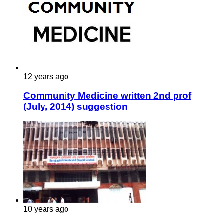
12 years ago
Community Medicine written 2nd prof
(July, 2014) suggestion
10 years ago