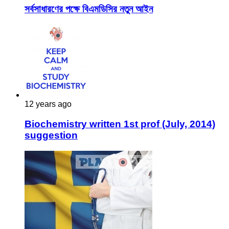
সর্বসাধারণের পক্ষে বিএমডিসির নতুন আইন
12 years ago
Biochemistry written 1st prof (July, 2014)
suggestion