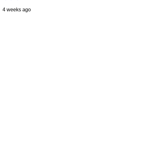
4 weeks ago