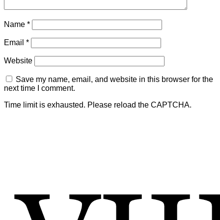
Name
*
Email
*
Website
Save my name, email, and website in this browser for the
next time I comment.
Time limit is exhausted. Please reload the CAPTCHA.