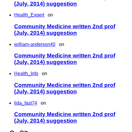
(July, 2014) suggestion
Health_Expert
on
Community Medicine written 2nd prof
(July, 2014) suggestion
william-anderson40
on
Community Medicine written 2nd prof
(July, 2014) suggestion
Health_Info
on
Community Medicine written 2nd prof
(July, 2014) suggestion
lida_fast74
on
Community Medicine written 2nd prof
(July, 2014) suggestion