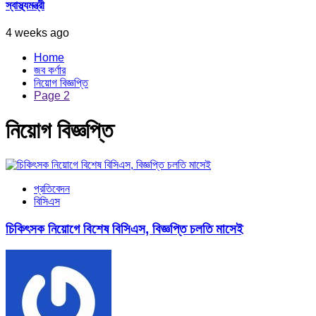
স্বাস্থ্যমন্ত্রী
4 weeks ago
Home
জব কর্ণার
নিয়োগ বিজ্ঞপ্তি
Page 2
নিয়োগ বিজ্ঞপ্তি
প্রতিবেদন
বিসিএস
চিকিৎসক নিয়োগে বিশেষ বিসিএস, বিজ্ঞপ্তি চলতি মাসেই