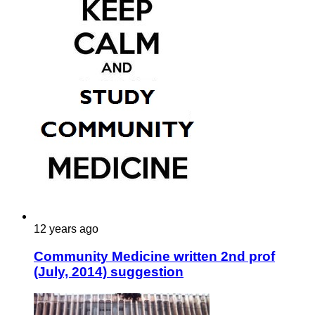
12 years ago
Community Medicine written 2nd prof
(July, 2014) suggestion