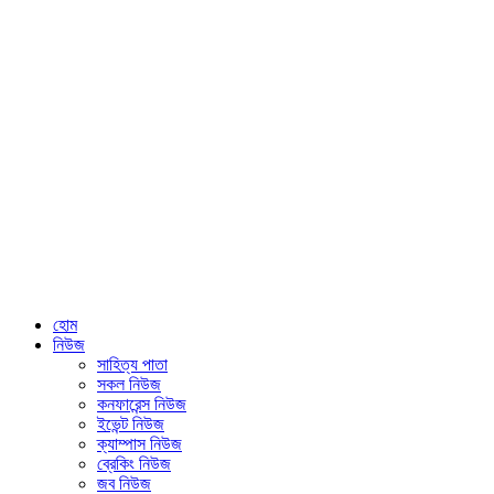
হোম
নিউজ
সাহিত্য পাতা
সকল নিউজ
কনফারেন্স নিউজ
ইভেন্ট নিউজ
ক্যাম্পাস নিউজ
ব্রেকিং নিউজ
জব নিউজ