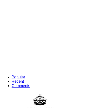
Popular
Recent
Comments