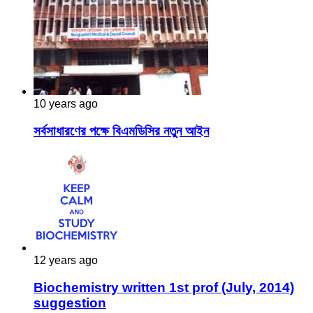
10 years ago
সর্বসাধারণের পক্ষে বিএমডিসির নতুন আইন
12 years ago
Biochemistry written 1st prof (July, 2014)
suggestion