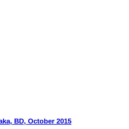
aka, BD, October 2015