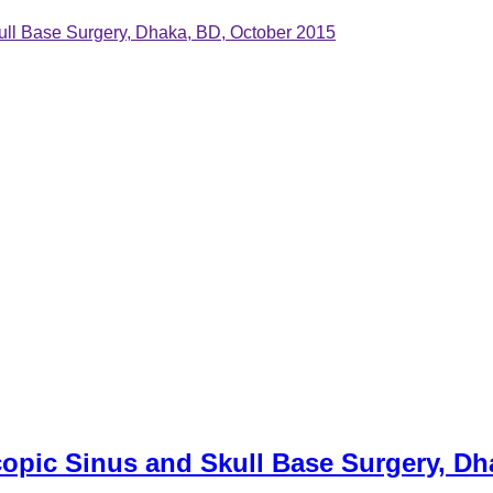
ull Base Surgery, Dhaka, BD, October 2015
opic Sinus and Skull Base Surgery, Dh