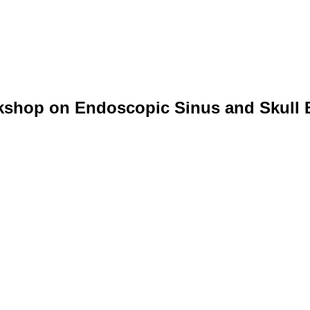
rkshop on Endoscopic Sinus and Skull 