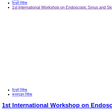
ইভেন্ট নিউজ
1st International Workshop on Endoscopic Sinus and Sk
ইভেন্ট নিউজ
কনফারেন্স নিউজ
1st International Workshop on Endosc