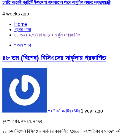
চলতি বছরেই প্রতিটি উপজেলা হাসপাতাল পাবে আধুনিক ল্যাব: স্বাস্থ্যমন্ত্রী
4 weeks ago
Home
প্রথম পাতা
৪৮ তম (বিশেষ) বিসিএসের সার্কুলার প্রকাশিত
প্রথম পাতা
৪৮ তম (বিশেষ) বিসিএসের সার্কুলার প্রকাশিত
প্ল্যাটফর্ম কনট্রিবিউটর
1 year ago
বৃহস্পতিবার, ২৯ মে, ২০২৫
৪৮ তম (বিশেষ) বিসিএসের সার্কুলার প্রকাশিত হয়েছে। বৃহস্পতিবার বাংলাদেশ কর্ম