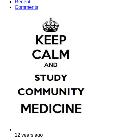
Recent
Comments
12 years ago