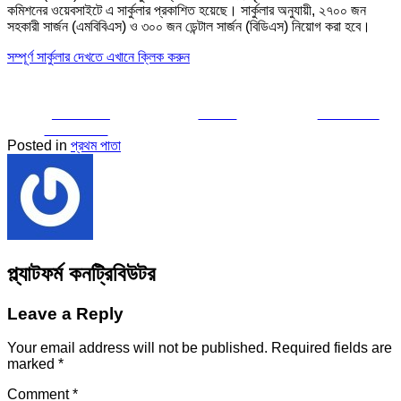
কমিশনের ওয়েবসাইটে এ সার্কুলার প্রকাশিত হয়েছে। সার্কুলার অনুযায়ী, ২৭০০ জন
সহকারী সার্জন (এমবিবিএস) ও ৩০০ জন ডেন্টাল সার্জন (বিডিএস) নিয়োগ করা হবে।
সম্পূর্ণ সার্কুলার দেখতে এখানে ক্লিক করুন
Share on
Tweet
Follow us
Facebook
Posted in
প্রথম পাতা
প্ল্যাটফর্ম কনট্রিবিউটর
Leave a Reply
Your email address will not be published.
Required fields are
marked
*
Comment
*