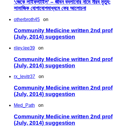
‘জেকে লাইফস্টাইল’ – জীবন বদলানোর নামে নীরব মৃত্যু;
সামাজিক যোগাযোগমাধ্যমে ফের আলোচনা
otherbroth45
on
Community Medicine written 2nd prof
(July, 2014) suggestion
riley.lee39
on
Community Medicine written 2nd prof
(July, 2014) suggestion
rx_levitr37
on
Community Medicine written 2nd prof
(July, 2014) suggestion
Med_Path
on
Community Medicine written 2nd prof
(July, 2014) suggestion