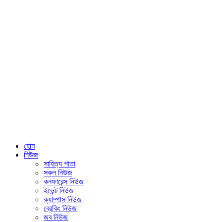
হোম
নিউজ
সাহিত্য পাতা
সকল নিউজ
কনফারেন্স নিউজ
ইভেন্ট নিউজ
ক্যাম্পাস নিউজ
ব্রেকিং নিউজ
জব নিউজ