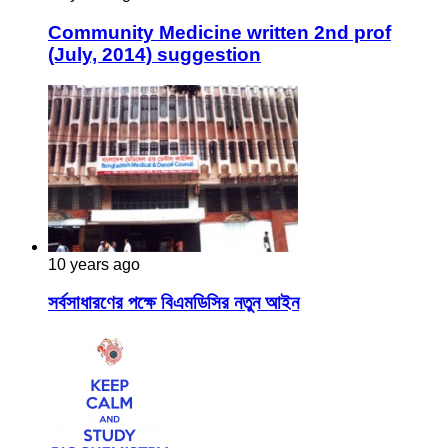
Community Medicine written 2nd prof
(July, 2014) suggestion
10 years ago
সর্বসাধারণের পক্ষে বিএমডিসির নতুন আইন