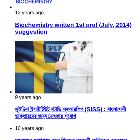
12 years ago
Biochemistry written 1st prof (July, 2014)
suggestion
9 years ago
সুইডিশ ইন্সটিটিউট স্টাডি স্কলারশিপ (SISS) : বাংলাদেশী
ডাক্তারদের জন্য চমৎকার সুযোগ
10 years ago