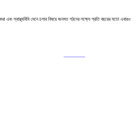
করা এবং স্বাস্থ্যবিধি মেনে চলার বিষয়ে জনমত গঠনের লক্ষ্যে প্রতি বছরের মতো এবারও
Follow us