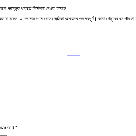
লোকে প্রস্তুত থাকতে নির্দেশনা দেওয়া হয়েছে।
 বলেন, এ ক্ষেত্রে গণমাধ্যমের ভূমিকা অত্যন্ত গুরুত্বপূর্ণ। কাঁচা খেজুরের রস পান না 
Tweet
 marked
*