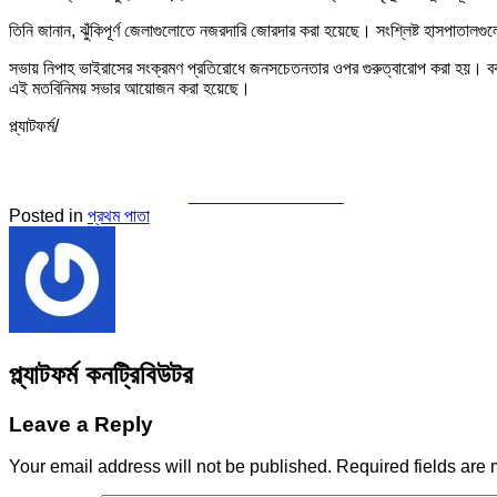
তিনি জানান, ঝুঁকিপূর্ণ জেলাগুলোতে নজরদারি জোরদার করা হয়েছে। সংশ্লিষ্ট হাসপাতালগু
সভায় নিপাহ ভাইরাসের সংক্রমণ প্রতিরোধে জনসচেতনতার ওপর গুরুত্বারোপ করা হয়। বক্তারা
এই মতবিনিময় সভার আয়োজন করা হয়েছে।
প্ল্যাটফর্ম/
Share on Facebook
Posted in
প্রথম পাতা
প্ল্যাটফর্ম কনট্রিবিউটর
Leave a Reply
Your email address will not be published.
Required fields are