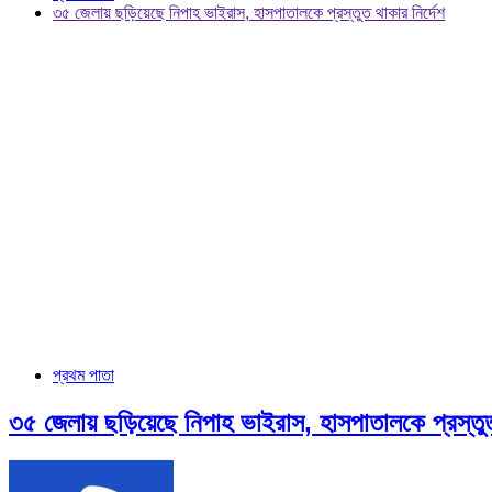
৩৫ জেলায় ছড়িয়েছে নিপাহ ভাইরাস, হাসপাতালকে প্রস্তুত থাকার নির্দেশ
প্রথম পাতা
৩৫ জেলায় ছড়িয়েছে নিপাহ ভাইরাস, হাসপাতালকে প্রস্তুত 