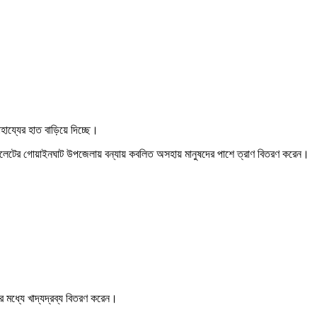
হায্যের হাত বাড়িয়ে দিচ্ছে।
 সিলেটের গোয়াইনঘাট উপজেলায় বন্যায় কবলিত অসহায় মানুষদের পাশে ত্রাণ বিতরণ করেন।
মধ্যে খাদ্যদ্রব্য বিতরণ করেন।