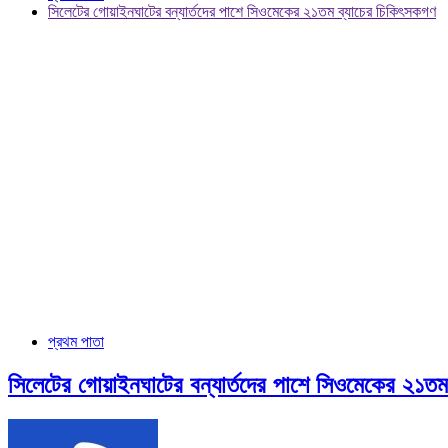
সিলেটের গোয়াইনঘাটের বন্যার্তদের পাশে সিওমেকের ২১তম ব্যাচের চিকিৎসকগণ
প্রথম পাতা
সিলেটের গোয়াইনঘাটের বন্যার্তদের পাশে সিওমেকের ২১তম