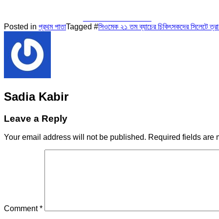
Share on Facebook
Posted in
প্রথম পাতা
Tagged #
সিওমেক ২১ তম ব্যাচের চিকিৎসকদের সিলেটে ত্র
Sadia Kabir
Leave a Reply
Your email address will not be published.
Required fields are
Comment
*