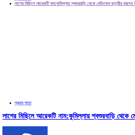
লাশের মিছিলে আরেকটি নাম:কুমিল্লায় শ্বশুরবাড়ি থেকে মেডিকেল ছাত্রীর মরদেহ 
প্রথম পাতা
লাশের মিছিলে আরেকটি নাম:কুমিল্লায় শ্বশুরবাড়ি থেকে 