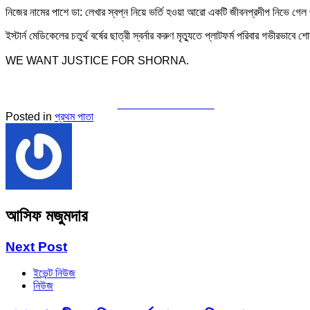
নিজের নামের পাশে ডা: লেখার স্বপ্ন নিয়ে ভর্তি হওয়া আরো একটি জীবনপ্রদীপ নিভে গেল 
ইস্টার্ন মেডিকেলের চতুর্থ বর্ষের ছাত্রী স্বর্নার করুণ মৃত্যুতে প্লাটফর্ম পরিবার গভীরভা
WE WANT JUSTICE FOR SHORNA.
Share on Facebook
Posted in
প্রথম পাতা
আসিফ মজুমদার
Next Post
ইভেন্ট নিউজ
নিউজ