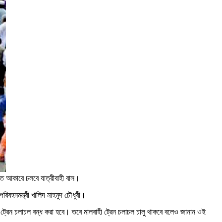
মিত আকারে চলবে যাত্রীবাহী বাস।
বহনমন্ত্রী খালিদ মাহমুদ চৌধুরী।
 ট্রেন চলাচল বন্ধ করা হবে। তবে মালবাহী ট্রেন চলাচল চালু থাকবে বলেও জানান ওই