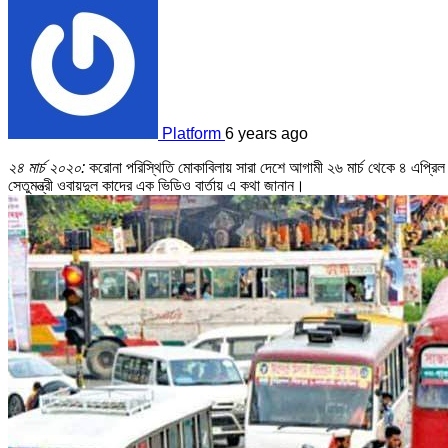
Platform
6 years ago
২৪ মার্চ ২০২০:
করোনা পরিস্থিতি মোকাবিলায় সারা দেশে আগামী ২৬ মার্চ থেকে ৪ এপ্রিল 
সেতুমন্ত্রী ওবায়দুল কাদের এক ভিডিও বার্তায় এ কথা জানান।