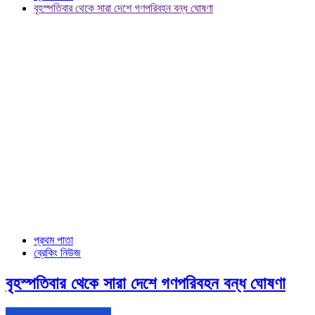
বৃহস্পতিবার থেকে সারা দেশে গণপরিবহন বন্ধ ঘোষণা
প্রথম পাতা
ব্রেকিং নিউজ
বৃহস্পতিবার থেকে সারা দেশে গণপরিবহন বন্ধ ঘোষণা