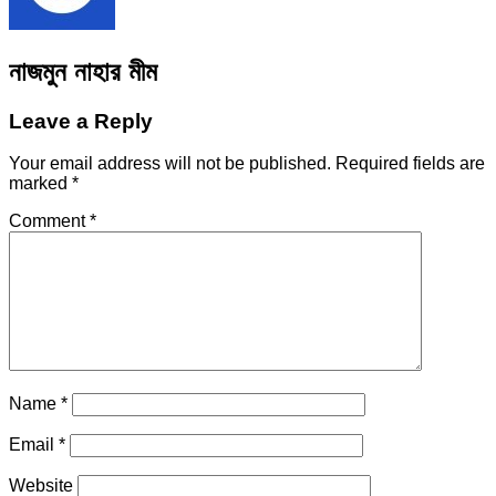
নাজমুন নাহার মীম
Leave a Reply
Your email address will not be published.
Required fields are
marked
*
Comment
*
Name
*
Email
*
Website