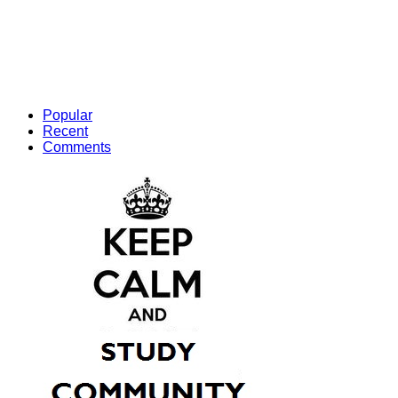
Popular
Recent
Comments