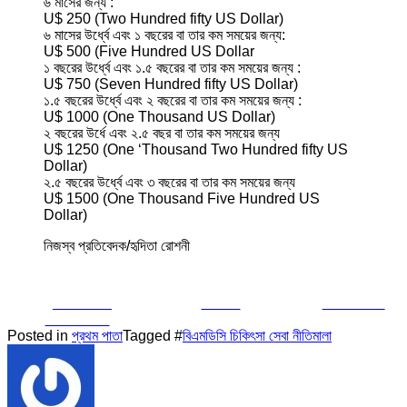
৬ মাসের জন্য :
U$ 250 (Two Hundred fifty US Dollar)
৬ মাসের উর্ধ্বে এবং ১ বছরের বা তার কম সময়ের জন্য:
U$ 500 (Five Hundred US Dollar
১ বছরের উর্ধ্বে এবং ১.৫ বছরের বা তার কম সময়ের জন্য :
U$ 750 (Seven Hundred fifty US Dollar)
১.৫ বছরের উর্ধ্বে এবং ২ বছরের বা তার কম সময়ের জন্য :
U$ 1000 (One Thousand US Dollar)
২ বছরের উর্ধে এবং ২.৫ বছর বা তার কম সময়ের জন্য
U$ 1250 (One ‘Thousand Two Hundred fifty US
Dollar)
২.৫ বছরের উর্ধ্বে এবং ৩ বছরের বা তার কম সময়ের জন্য
U$ 1500 (One Thousand Five Hundred US
Dollar)
নিজস্ব প্রতিবেদক/হৃদিতা রোশনী
Share on
Tweet
Follow us
Facebook
Posted in
প্রথম পাতা
Tagged #
বিএমডিসি চিকিৎসা সেবা নীতিমালা