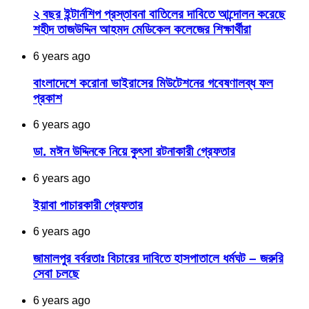
২ বছর ইন্টার্নশিপ প্রস্তাবনা বাতিলের দাবিতে আন্দোলন করেছে
শহীদ তাজউদ্দিন আহমদ মেডিকেল কলেজের শিক্ষার্থীরা
6 years ago
বাংলাদেশে করোনা ভাইরাসের মিউটেশনের গবেষণালব্ধ ফল
প্রকাশ
6 years ago
ডা. মঈন উদ্দিনকে নিয়ে কুৎসা রটনাকারী গ্রেফতার
6 years ago
ইয়াবা পাচারকারী গ্রেফতার
6 years ago
জামালপুর বর্বরতাঃ বিচারের দাবিতে হাসপাতালে ধর্মঘট – জরুরি
সেবা চলছে
6 years ago