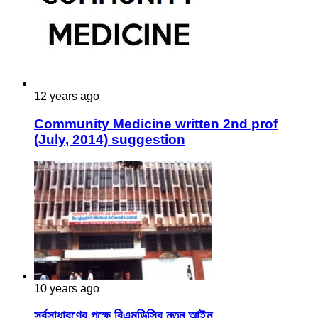
12 years ago
Community Medicine written 2nd prof
(July, 2014) suggestion
10 years ago
সর্বসাধারণের পক্ষে বিএমডিসির নতুন আইন