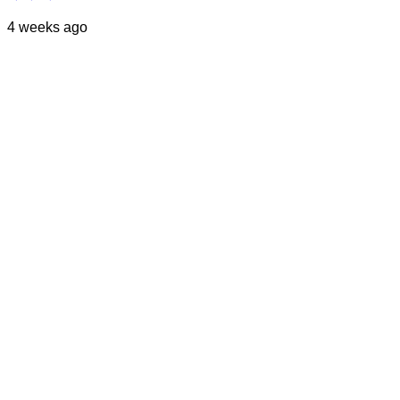
4 weeks ago