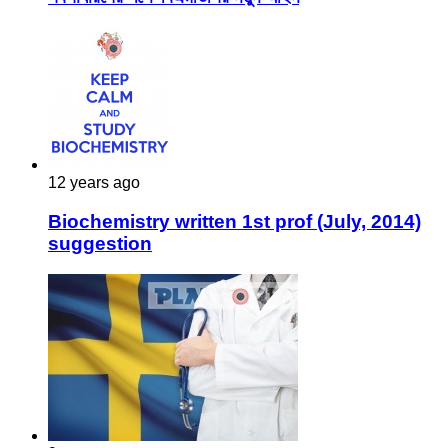
12 years ago
Biochemistry written 1st prof (July, 2014)
suggestion