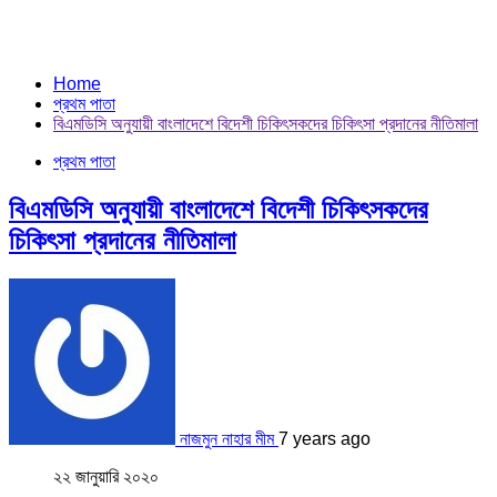
Home
প্রথম পাতা
বিএমডিসি অনুযায়ী বাংলাদেশে বিদেশী চিকিৎসকদের চিকিৎসা প্রদানের নীতিমালা
প্রথম পাতা
বিএমডিসি অনুযায়ী বাংলাদেশে বিদেশী চিকিৎসকদের
চিকিৎসা প্রদানের নীতিমালা
নাজমুন নাহার মীম
7 years ago
২২ জানুয়ারি ২০২০