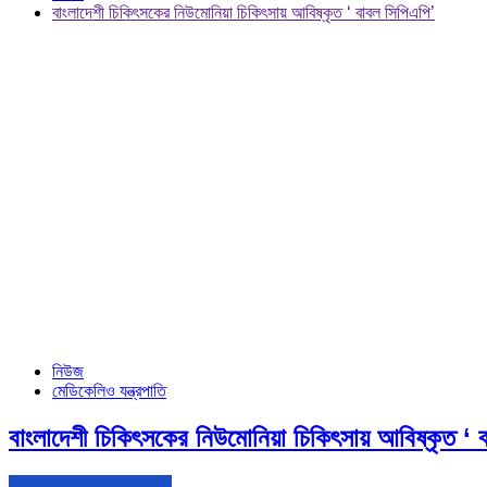
বাংলাদেশী চিকিৎসকের নিউমোনিয়া চিকিৎসায় আবিষ্কৃত ‘ বাবল সিপিএপি’
নিউজ
মেডিকেলিও যন্ত্রপাতি
বাংলাদেশী চিকিৎসকের নিউমোনিয়া চিকিৎসায় আবিষ্কৃত ‘ 