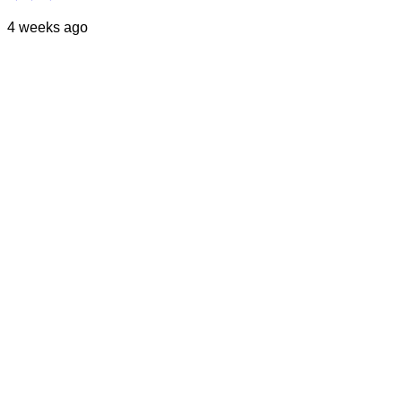
4 weeks ago