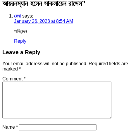
আয়রনম্যান হলেন সাকলায়েন রাসেল
”
রেজা
says:
January 26, 2023 at 8:54 AM
অভিনন্দন
Reply
Leave a Reply
Your email address will not be published.
Required fields are
marked
*
Comment
*
Name
*