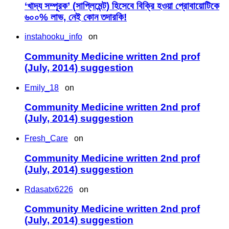
‘খাদ্য সম্পূরক’ (সাপ্লিমেন্ট) হিসেবে বিক্রি হওয়া প্রোবায়োটিকে
৬০০% লাভ, নেই কোন তদারকি!
instahooku_info
on
Community Medicine written 2nd prof
(July, 2014) suggestion
Emily_18
on
Community Medicine written 2nd prof
(July, 2014) suggestion
Fresh_Care
on
Community Medicine written 2nd prof
(July, 2014) suggestion
Rdasatx6226
on
Community Medicine written 2nd prof
(July, 2014) suggestion