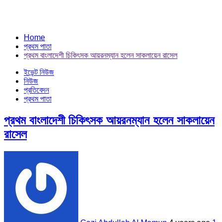
Home
প্রথম পাতা
প্রথম বাংলাদেশী চিকিৎসক আয়রনম্যান হলেন সাকলায়েন রাসেল
ইভেন্ট নিউজ
নিউজ
প্রতিবেদন
প্রথম পাতা
প্রথম বাংলাদেশী চিকিৎসক আয়রনম্যান হলেন সাকলায়েন
রাসেল