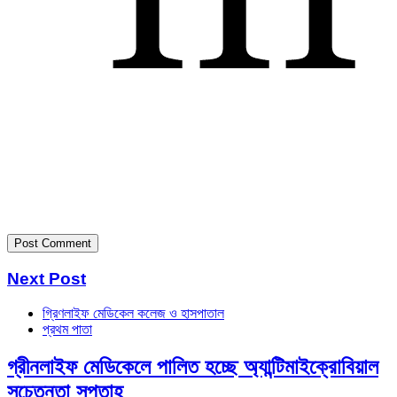
Next Post
গ্রিণলাইফ মেডিকেল কলেজ ও হাসপাতাল
প্রথম পাতা
গ্রীনলাইফ মেডিকেলে পালিত হচ্ছে অ্যান্টিমাইক্রোবিয়াল
সচেতনতা সপ্তাহ