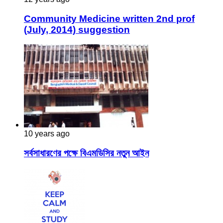
Community Medicine written 2nd prof
(July, 2014) suggestion
10 years ago
সর্বসাধারণের পক্ষে বিএমডিসির নতুন আইন