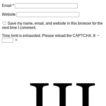
Email
*
Website
Save my name, email, and website in this browser for the
next time I comment.
Time limit is exhausted. Please reload the CAPTCHA.
8
−
=