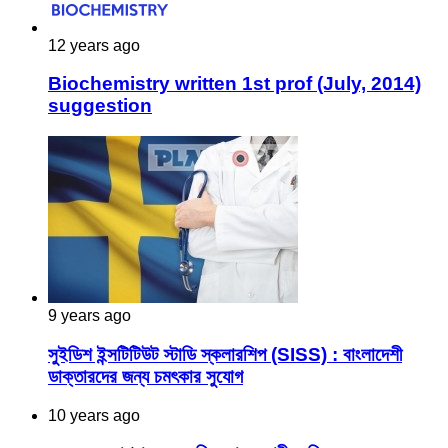
12 years ago
Biochemistry written 1st prof (July, 2014)
suggestion
9 years ago
সুইডিশ ইন্সটিটিউট স্টাডি স্কলারশিপ (SISS) : বাংলাদেশী
ডাক্তারদের জন্য চমৎকার সুযোগ
10 years ago