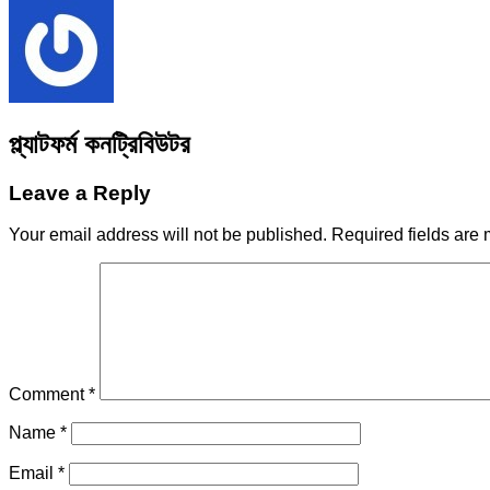
প্ল্যাটফর্ম কনট্রিবিউটর
Leave a Reply
Your email address will not be published.
Required fields are
Comment
*
Name
*
Email
*