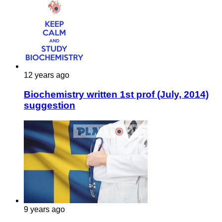
12 years ago
Biochemistry written 1st prof (July, 2014)
suggestion
9 years ago