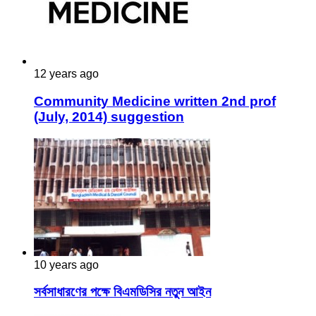
12 years ago
Community Medicine written 2nd prof
(July, 2014) suggestion
10 years ago
সর্বসাধারণের পক্ষে বিএমডিসির নতুন আইন