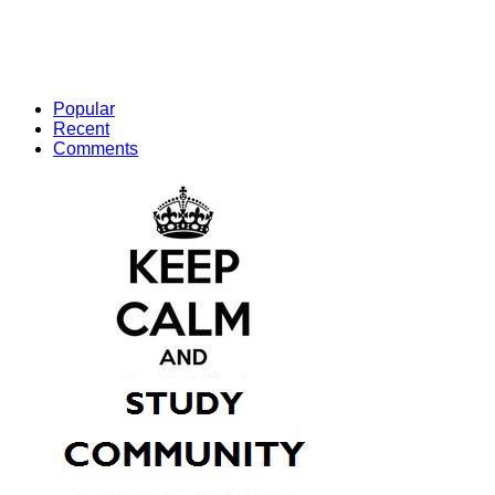
Popular
Recent
Comments