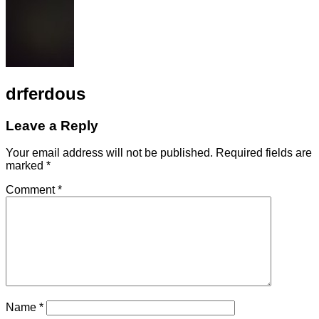
drferdous
Leave a Reply
Your email address will not be published.
Required fields are
marked
*
Comment
*
Name
*