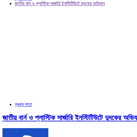
জাতীয় বার্ন ও প্লাস্টিক সার্জারি ইনস্টিটিউটে দুদকের অভিযান
প্রথম পাতা
জাতীয় বার্ন ও প্লাস্টিক সার্জারি ইনস্টিটিউটে দুদকের অভি