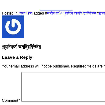
Share on Facebook
Posted in
প্রথম পাতা
Tagged #
জাতীয় বার্ন ও প্লাস্টিক সার্জারি ইনস্টিটিউট
#
দুদক
প্ল্যাটফর্ম কনট্রিবিউটর
Leave a Reply
Your email address will not be published.
Required fields are
Comment
*