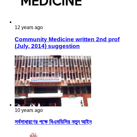
12 years ago
Community Medicine written 2nd prof
(July, 2014) suggestion
10 years ago
সর্বসাধারণের পক্ষে বিএমডিসির নতুন আইন