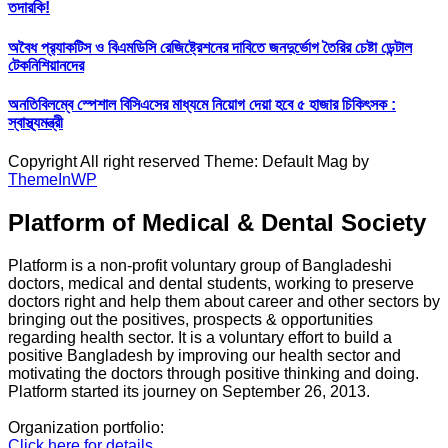
তদারকি!
অবৈধ প্র‍্যাকটিস ও বিএমডিসি রেজিষ্ট্রেশনের দাবিতে জনদুর্ভোগ তৈরির চেষ্টা ডেন্টাল
টেকনিশিয়ানদের
অনতিবিলম্বে স্পেশাল বিসিএসের মাধ্যমে নিয়োগ দেয়া হবে ৫ হাজার চিকিৎসক :
স্বাস্থ্যমন্ত্রী
Copyright All right reserved Theme: Default Mag by
ThemeInWP
Platform of Medical & Dental Society
Platform is a non-profit voluntary group of Bangladeshi
doctors, medical and dental students, working to preserve
doctors right and help them about career and other sectors by
bringing out the positives, prospects & opportunities
regarding health sector. It is a voluntary effort to build a
positive Bangladesh by improving our health sector and
motivating the doctors through positive thinking and doing.
Platform started its journey on September 26, 2013.
Organization portfolio:
Click here for details