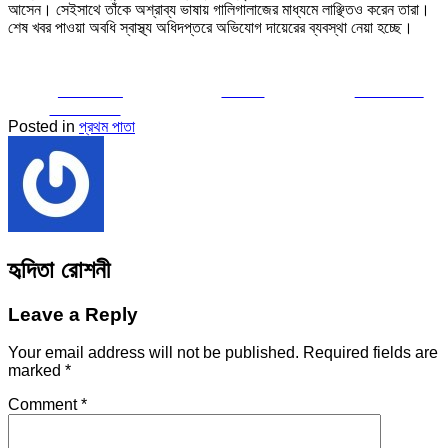
আসেন। সেইসাথে তাঁকে অশ্রাব্য ভাষায় গালিগালাজের মাধ্যমে লাঞ্ছিতও করেন তারা।
শেষ খবর পাওয়া অবধি স্বাস্থ্য অধিদপ্তরে অভিযোগ দায়েরের ব্যবস্থা নেয়া হচ্ছে।
Share on
Tweet
Follow us
Facebook
Posted in
প্রথম পাতা
হৃদিতা রোশনী
Leave a Reply
Your email address will not be published.
Required fields are
marked
*
Comment
*