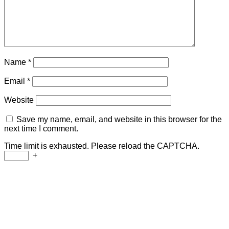
Name
*
Email
*
Website
Save my name, email, and website in this browser for the
next time I comment.
Time limit is exhausted. Please reload the CAPTCHA.
+