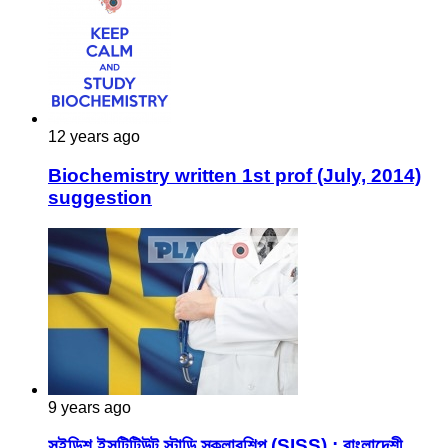
12 years ago
Biochemistry written 1st prof (July, 2014)
suggestion
9 years ago
সুইডিশ ইন্সটিটিউট স্টাডি স্কলারশিপ (SISS) : বাংলাদেশী