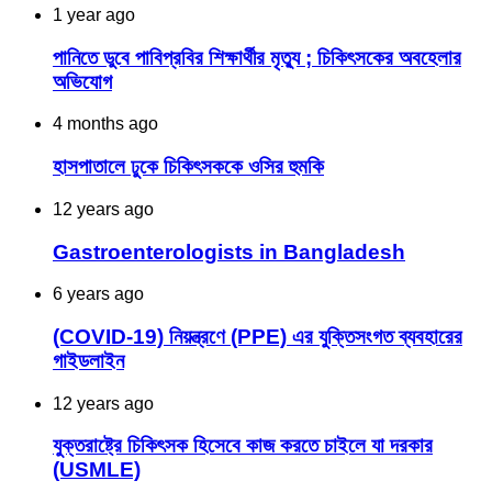
1 year ago
পানিতে ডুবে পাবিপ্রবির শিক্ষার্থীর মৃত্যু ; চিকিৎসকের অবহেলার
অভিযোগ
4 months ago
হাসপাতালে ঢুকে চিকিৎসককে ওসির হুমকি
12 years ago
Gastroenterologists in Bangladesh
6 years ago
(COVID-19) নিয়ন্ত্রণে (PPE) এর যুক্তিসংগত ব্যবহারের
গাইডলাইন
12 years ago
যুক্তরাষ্ট্রে চিকিৎসক হিসেবে কাজ করতে চাইলে যা দরকার
(USMLE)