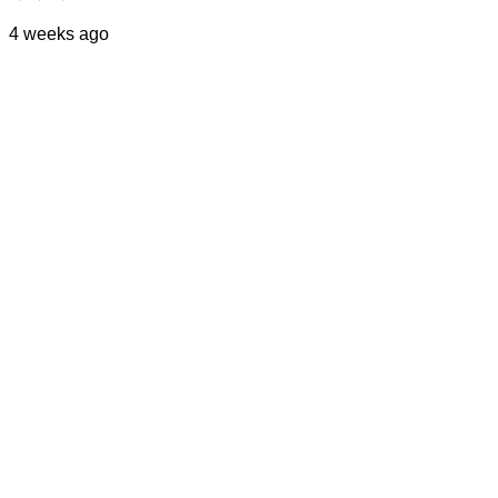
4 weeks ago