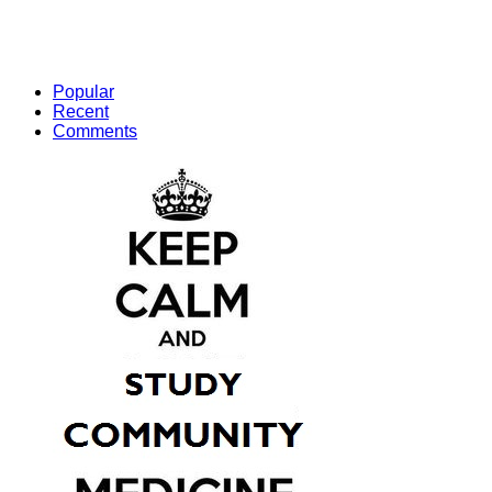
Popular
Recent
Comments