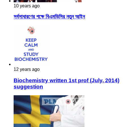
10 years ago
সর্বসাধারণের পক্ষে বিএমডিসির নতুন আইন
12 years ago
Biochemistry written 1st prof (July, 2014)
suggestion