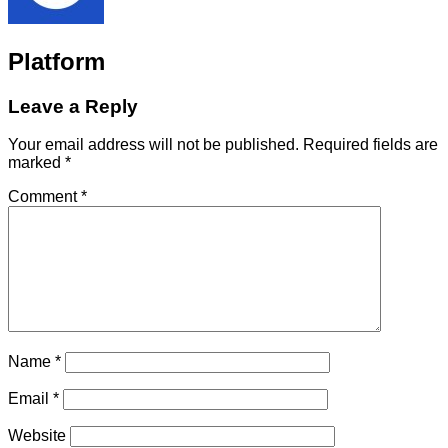
Platform
Leave a Reply
Your email address will not be published.
Required fields are
marked
*
Comment
*
Name
*
Email
*
Website