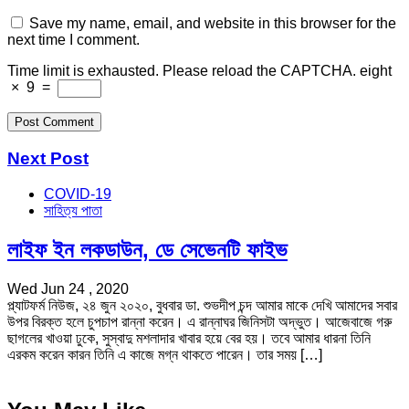
Save my name, email, and website in this browser for the
next time I comment.
Time limit is exhausted. Please reload the CAPTCHA.
eight
×
9
=
Next Post
COVID-19
সাহিত্য পাতা
লাইফ ইন লকডাউন, ডে সেভেনটি ফাইভ
Wed Jun 24 , 2020
প্ল্যাটফর্ম নিউজ, ২৪ জুন ২০২০, বুধবার ডা. শুভদীপ চন্দ আমার মাকে দেখি আমাদের সবার
উপর বিরক্ত হলে চুপচাপ রান্না করেন। এ রান্নাঘর জিনিসটা অদ্ভুত। আজেবাজে গরু
ছাগলের খাওয়া ঢুকে, সুস্বাদু মশলাদার খাবার হয়ে বের হয়। তবে আমার ধারনা তিনি
এরকম করেন কারন তিনি এ কাজে মগ্ন থাকতে পারেন। তার সময় […]