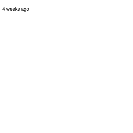
4 weeks ago