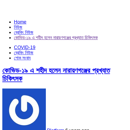
Home
নিউজ
ব্রেকিং নিউজ
কোভিড-১৯ এ শহীদ হলেন নারায়ণগঞ্জের প্রখ্যাত চিকিৎসক
COVID-19
ব্রেকিং নিউজ
শোক সংবাদ
কোভিড-১৯ এ শহীদ হলেন নারায়ণগঞ্জের প্রখ্যাত
চিকিৎসক