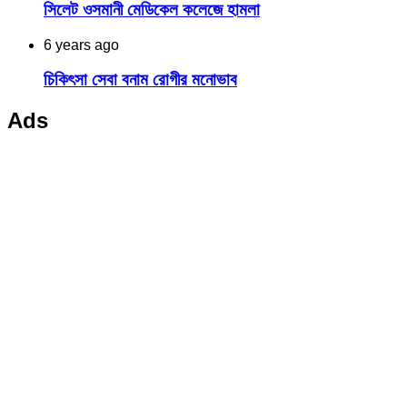
সিলেট ওসমানী মেডিকেল কলেজে হামলা
6 years ago
চিকিৎসা সেবা বনাম রোগীর মনোভাব
Ads