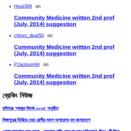
Heal369
on
Community Medicine written 2nd prof
(July, 2014) suggestion
chloro_deal50
on
Community Medicine written 2nd prof
(July, 2014) suggestion
PJackson94
on
Community Medicine written 2nd prof
(July, 2014) suggestion
ব্রেকিং নিউজ
হবিগঞ্জে ‘স্বাস্থ্য বিতর্ক-২০২৬’ অনুষ্ঠিত
সিঙ্গাপুরের ফিরিয়ে দেয়া রোগীর সফল অপারেশন হল বাংলাদেশে