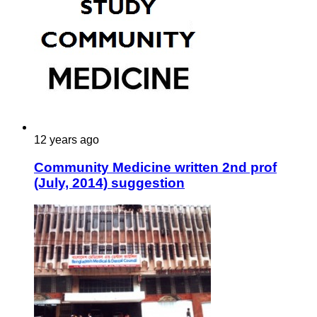
12 years ago
Community Medicine written 2nd prof
(July, 2014) suggestion