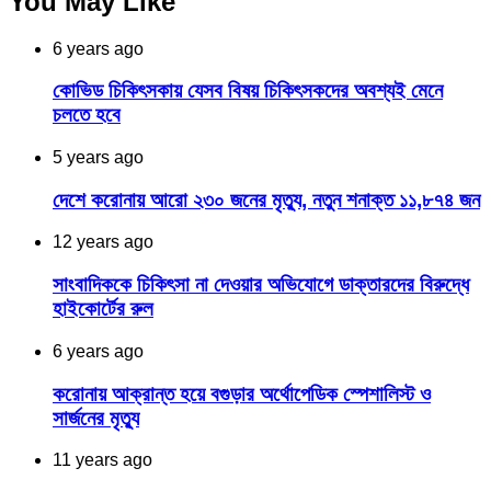
You May Like
6 years ago
কোভিড চিকিৎসকায় যেসব বিষয় চিকিৎসকদের অবশ্যই মেনে
চলতে হবে
5 years ago
দেশে করোনায় আরো ২৩০ জনের মৃত্যু, নতুন শনাক্ত ১১,৮৭৪ জন
12 years ago
সাংবাদিককে চিকিৎসা না দেওয়ার অভিযোগে ডাক্তারদের বিরুদ্ধে
হাইকোর্টের রুল
6 years ago
করোনায় আক্রান্ত হয়ে বগুড়ার অর্থোপেডিক স্পেশালিস্ট ও
সার্জনের মৃত্যু
11 years ago