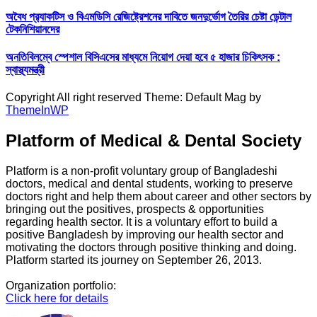
অবৈধ প্র‍্যাকটিস ও বিএমডিসি রেজিষ্ট্রেশনের দাবিতে জনদুর্ভোগ তৈরির চেষ্টা ডেন্টাল
টেকনিশিয়ানদের
অনতিবিলম্বে স্পেশাল বিসিএসের মাধ্যমে নিয়োগ দেয়া হবে ৫ হাজার চিকিৎসক :
স্বাস্থ্যমন্ত্রী
Copyright All right reserved Theme: Default Mag by
ThemeInWP
Platform of Medical & Dental Society
Platform is a non-profit voluntary group of Bangladeshi
doctors, medical and dental students, working to preserve
doctors right and help them about career and other sectors by
bringing out the positives, prospects & opportunities
regarding health sector. It is a voluntary effort to build a
positive Bangladesh by improving our health sector and
motivating the doctors through positive thinking and doing.
Platform started its journey on September 26, 2013.
Organization portfolio:
Click here for details