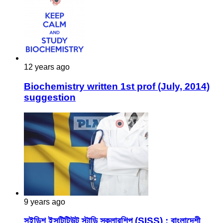
12 years ago
Biochemistry written 1st prof (July, 2014)
suggestion
9 years ago
সুইডিশ ইন্সটিটিউট স্টাডি স্কলারশিপ (SISS) : বাংলাদেশী