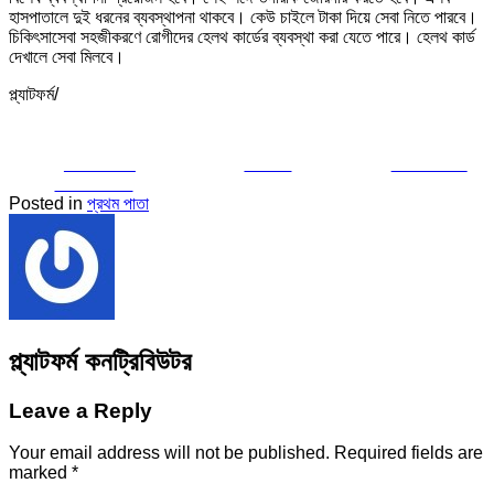
হাসপাতালে দুই ধরনের ব্যবস্থাপনা থাকবে। কেউ চাইলে টাকা দিয়ে সেবা নিতে পারবে।
চিকিৎসাসেবা সহজীকরণে রোগীদের হেলথ কার্ডের ব্যবস্থা করা যেতে পারে। হেলথ কার্ড
দেখালে সেবা মিলবে।
প্ল্যাটফর্ম/
Share on
Tweet
Follow us
Facebook
Posted in
প্রথম পাতা
প্ল্যাটফর্ম কনট্রিবিউটর
Leave a Reply
Your email address will not be published.
Required fields are
marked
*