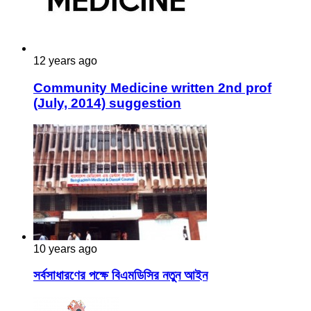
12 years ago
Community Medicine written 2nd prof
(July, 2014) suggestion
10 years ago
সর্বসাধারণের পক্ষে বিএমডিসির নতুন আইন