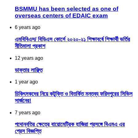
BSMMU has been selected as one of
overseas centers of EDAIC exam
6 years ago
এমবিবিএস/ বিডিএস কোর্সে ২০২০-২১ শিক্ষাবর্ষে শিক্ষার্থী ভর্তির
নীতিমালা প্রকাশ
12 years ago
ডাক্তার লাঞ্ছিত
1 year ago
চিকিৎসকদের নিয়ে কটুক্তি ও বিতর্কিত মন্তব্য ফরিদপুরের সিভিল
সার্জনের!
7 years ago
পদোন্নতির ক্ষেত্রে বায়োমেট্রিক হাজিরা প্রসঙ্গে বিএমএ এর
প্রেস বিজ্ঞপ্তি