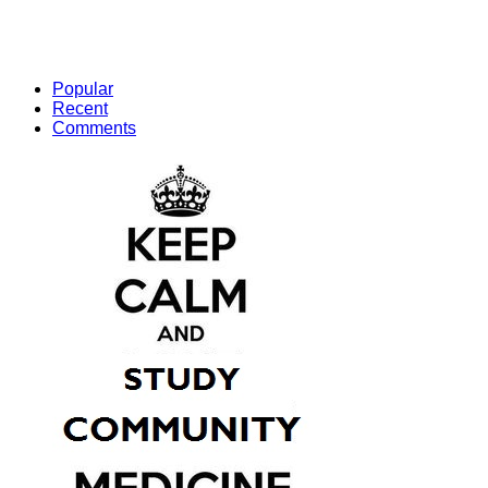
Popular
Recent
Comments