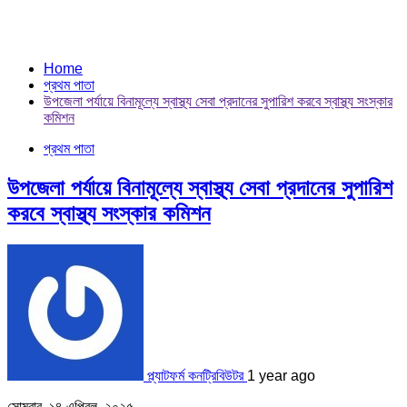
Home
প্রথম পাতা
উপজেলা পর্যায়ে বিনামূল্যে স্বাস্থ্য সেবা প্রদানের সুপারিশ করবে স্বাস্থ্য সংস্কার
কমিশন
প্রথম পাতা
উপজেলা পর্যায়ে বিনামূল্যে স্বাস্থ্য সেবা প্রদানের সুপারিশ
করবে স্বাস্থ্য সংস্কার কমিশন
প্ল্যাটফর্ম কনট্রিবিউটর
1 year ago
সোমবার, ১৪ এপ্রিল, ২০২৫