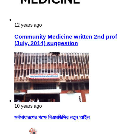
12 years ago
Community Medicine written 2nd prof
(July, 2014) suggestion
10 years ago
সর্বসাধারণের পক্ষে বিএমডিসির নতুন আইন