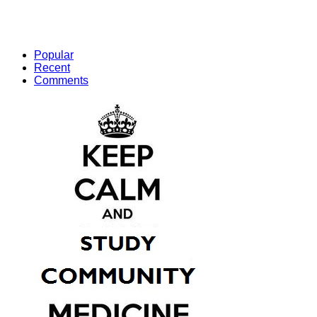
Popular
Recent
Comments