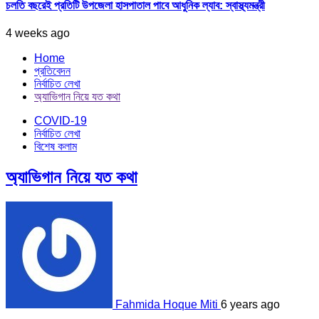
চলতি বছরেই প্রতিটি উপজেলা হাসপাতাল পাবে আধুনিক ল্যাব: স্বাস্থ্যমন্ত্রী
4 weeks ago
Home
প্রতিবেদন
নির্বাচিত লেখা
অ্যাভিগান নিয়ে যত কথা
COVID-19
নির্বাচিত লেখা
বিশেষ কলাম
অ্যাভিগান নিয়ে যত কথা
Fahmida Hoque Miti
6 years ago