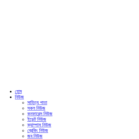
হোম
নিউজ
সাহিত্য পাতা
সকল নিউজ
কনফারেন্স নিউজ
ইভেন্ট নিউজ
ক্যাম্পাস নিউজ
ব্রেকিং নিউজ
জব নিউজ