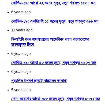
কোভিড-১৯: আরো ২২ জনের মৃত্যু, নতুন শনাক্ত ১৫৩৭ জন
6 years ago
কোভিড-১৯: একদিনেই ১৫ জনের মৃত্যু, নতুন শনাক্ত ২৬৬ জন
11 years ago
ভিআইপি যখন হাসপাতালেঃ আমেরিকা বনাম বাংলাদেশের
তুলনামূলক চিত্র
6 years ago
কোভিড-১৯: আরো ৫৫ জনের মৃত্যু, নতুন শনাক্ত ৩০২৭ জন
6 years ago
প্রচলিত উপসর্গ ছাড়াই বাচ্চাদের করোনা
5 years ago
দেশে করোনায় আরো ১৮৫ জনের মৃত্যু, নতুন শনাক্ত ৮৭৭২ জন