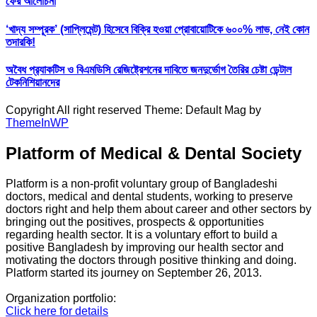
ফের আলোচনা
‘খাদ্য সম্পূরক’ (সাপ্লিমেন্ট) হিসেবে বিক্রি হওয়া প্রোবায়োটিকে ৬০০% লাভ, নেই কোন
তদারকি!
অবৈধ প্র‍্যাকটিস ও বিএমডিসি রেজিষ্ট্রেশনের দাবিতে জনদুর্ভোগ তৈরির চেষ্টা ডেন্টাল
টেকনিশিয়ানদের
Copyright All right reserved Theme: Default Mag by
ThemeInWP
Platform of Medical & Dental Society
Platform is a non-profit voluntary group of Bangladeshi
doctors, medical and dental students, working to preserve
doctors right and help them about career and other sectors by
bringing out the positives, prospects & opportunities
regarding health sector. It is a voluntary effort to build a
positive Bangladesh by improving our health sector and
motivating the doctors through positive thinking and doing.
Platform started its journey on September 26, 2013.
Organization portfolio:
Click here for details