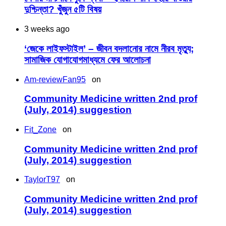
দুশ্চিন্তা? খুঁজুন ৫টি বিষয়
3 weeks ago
‘জেকে লাইফস্টাইল’ – জীবন বদলানোর নামে নীরব মৃত্যু;
সামাজিক যোগাযোগমাধ্যমে ফের আলোচনা
Am-reviewFan95
on
Community Medicine written 2nd prof
(July, 2014) suggestion
Fit_Zone
on
Community Medicine written 2nd prof
(July, 2014) suggestion
TaylorT97
on
Community Medicine written 2nd prof
(July, 2014) suggestion