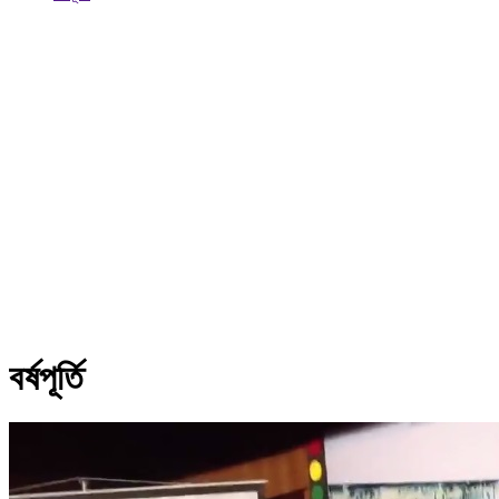
বর্ষপূর্তি