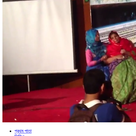
প্রথম পাতা