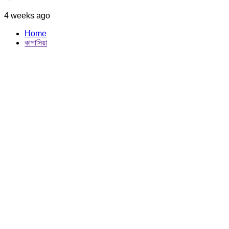
4 weeks ago
Home
কাপাসিয়া