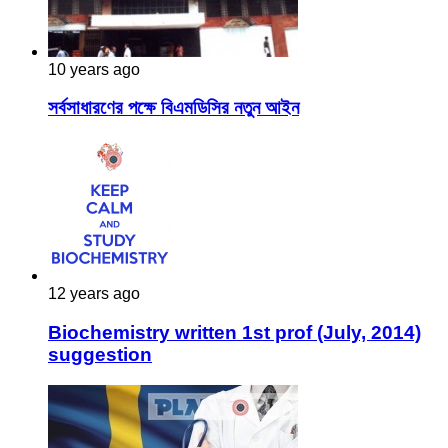
10 years ago
সর্বসাধারণের পক্ষে বিএমডিসির নতুন আইন
12 years ago
Biochemistry written 1st prof (July, 2014)
suggestion