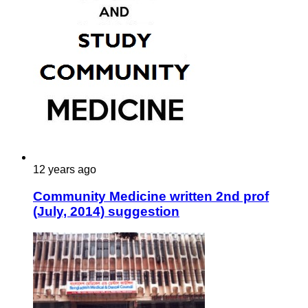
12 years ago
Community Medicine written 2nd prof
(July, 2014) suggestion