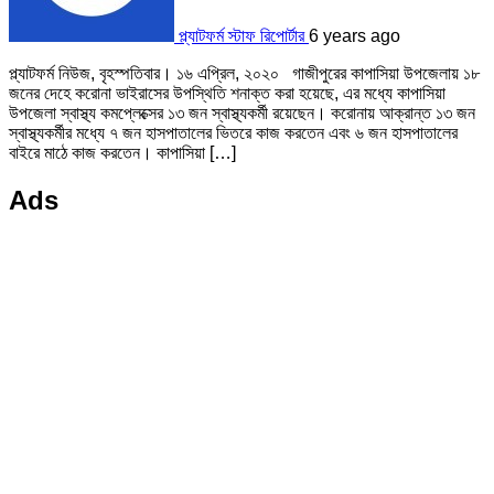
প্ল্যাটফর্ম স্টাফ রিপোর্টার
6 years ago
প্ল্যাটফর্ম নিউজ, বৃহস্পতিবার। ১৬ এপ্রিল, ২০২০ গাজীপুরের কাপাসিয়া উপজেলায় ১৮
জনের দেহে করোনা ভাইরাসের উপস্থিতি শনাক্ত করা হয়েছে, এর মধ্যে কাপাসিয়া
উপজেলা স্বাস্থ্য কমপ্লেক্সের ১৩ জন স্বাস্থ্যকর্মী রয়েছেন। করোনায় আক্রান্ত ১৩ জন
স্বাস্থ্যকর্মীর মধ্যে ৭ জন হাসপাতালের ভিতরে কাজ করতেন এবং ৬ জন হাসপাতালের
বাইরে মাঠে কাজ করতেন। কাপাসিয়া […]
Ads