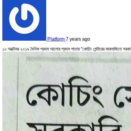
Platform
7 years ago
১০ অক্টোবর ২০১৯ দৈনিক প্রথম আলোর প্রথম পাতায় “কোচিং সেন্টারের কারসাজিতে সরকারি 