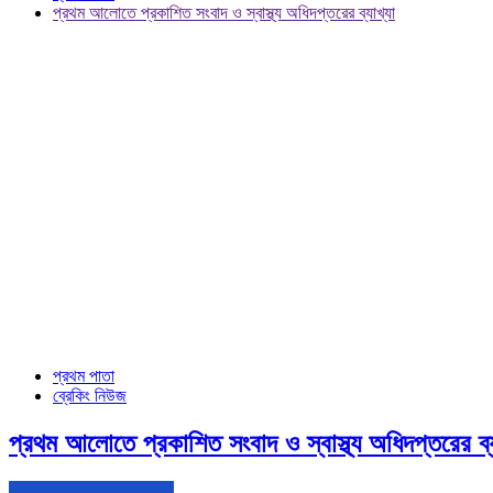
প্রথম আলোতে প্রকাশিত সংবাদ ও স্বাস্থ্য অধিদপ্তরের ব্যাখ্যা
প্রথম পাতা
ব্রেকিং নিউজ
প্রথম আলোতে প্রকাশিত সংবাদ ও স্বাস্থ্য অধিদপ্তরের ব্য