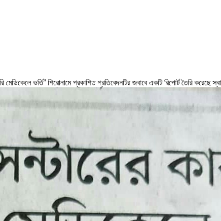
মেডিকেলে ভর্তি” শিরোনামে প্রকাশিত প্রতিবেদনটির জবাবে একটি রিপোর্ট তৈরি করেছে স্বা